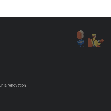
r la rénovation.