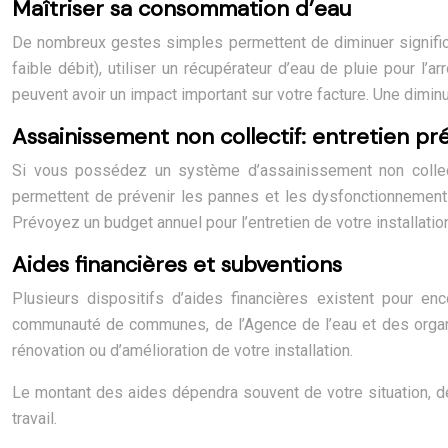
Maîtriser sa consommation d’eau
De nombreux gestes simples permettent de diminuer signific
faible débit), utiliser un récupérateur d’eau de pluie pour
peuvent avoir un impact important sur votre facture. Une dimi
Assainissement non collectif: entretien pré
Si vous possédez un système d’assainissement non collectif
permettent de prévenir les pannes et les dysfonctionnements
Prévoyez un budget annuel pour l’entretien de votre installation
Aides financières et subventions
Plusieurs dispositifs d’aides financières existent pour e
communauté de communes, de l’Agence de l’eau et des organ
rénovation ou d’amélioration de votre installation.
Le montant des aides dépendra souvent de votre situation, de
travail.