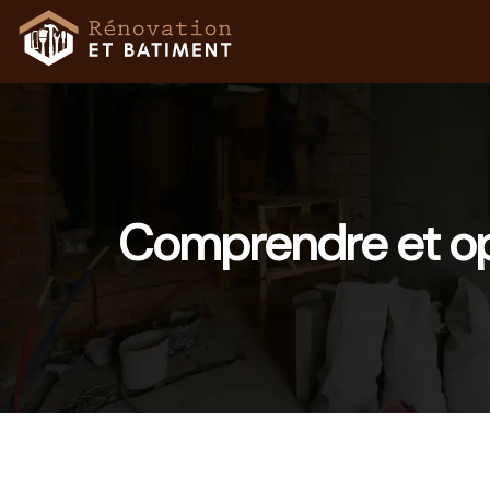
Comprendre et opt