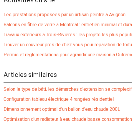
Actualités du site
Les prestations proposées par un artisan peintre à Avignon
Balcons en fibre de verre à Montréal : entretien minimal et dura
Travaux extérieurs à Trois-Rivières : les projets les plus popul
Trouver un couvreur près de chez vous pour réparation de toitu
Permis et réglementations pour agrandir une maison à Outrem
Articles similaires
Selon le type de bâti, les démarches d’extension se complexif
Configuration tableau électrique 4 rangées résidentiel
Dimensionnement optimal d’un ballon d’eau chaude 200L
Optimisation d’un radiateur à eau chaude basse consommation