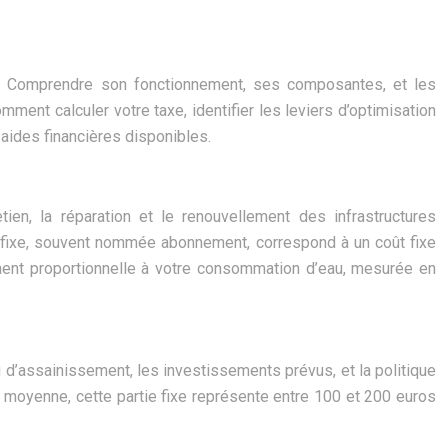
. Comprendre son fonctionnement, ses composantes, et les
ent calculer votre taxe, identifier les leviers d’optimisation
 aides financières disponibles.
tien, la réparation et le renouvellement des infrastructures
ie fixe, souvent nommée abonnement, correspond à un coût fixe
ement proportionnelle à votre consommation d’eau, mesurée en
u d’assainissement, les investissements prévus, et la politique
En moyenne, cette partie fixe représente entre 100 et 200 euros