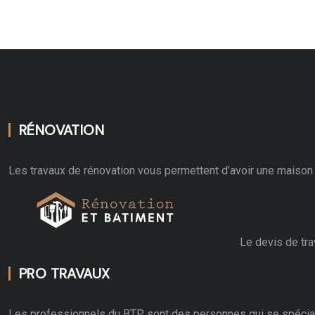
RÉNOVATION
Les travaux de rénovation vous permettent d’avoir une maison 
Le devis de tra
PRO TRAVAUX
Les professionnels du BTP sont des personnes qui se spécial