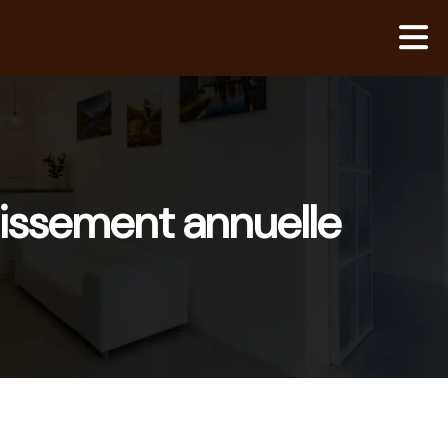
nissement annuelle