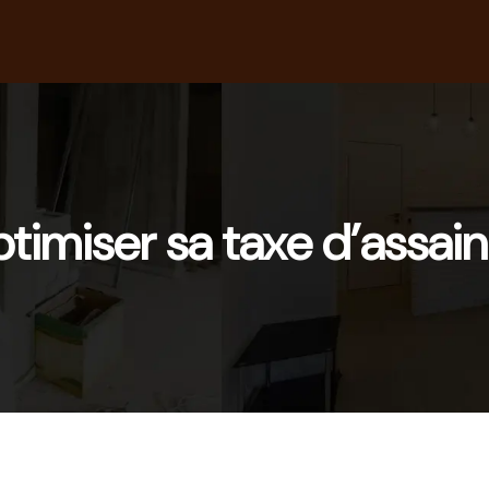
imiser sa taxe d’assai