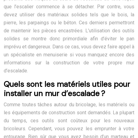
que l’escalier commence à se détacher. Par contre, vous
devez utiliser des matériaux solides tels que le bois, la
pierre, les parpaings ou le béton. Ces derniers permettront
de maintenir les pièces encastrées. L’utilisation des outils
solides se montre donc primordiale afin d’éviter le pan
imprévu et dangereux. Dans ce cas, vous devez faire appel à
un spécialiste en menuiserie si vous manquez encore des
informations sur la construction de votre propre mur
d’escalade.
Quels sont les matériels utiles pour
installer un mur d’escalade ?
Comme toutes tâches autour du bricolage, les matériels ou
les équipements de construction sont demandés. La plupart
du temps, ces outils sont coûteux pour les nouveaux
bricoleurs. Cependant, vous pouvez les emprunter à votre
entourage. Bien sûr que vous avez besoin d’un marteau et