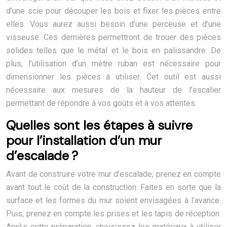
d’une scie pour découper les bois et fixer les pièces entre
elles. Vous aurez aussi besoin d’une perceuse et d’une
visseuse. Ces dernières permettront de trouer des pièces
solides telles que le métal et le bois en palissandre. De
plus, l’utilisation d’un mètre ruban est nécessaire pour
dimensionner les pièces à utiliser. Cet outil est aussi
nécessaire aux mesures de la hauteur de l’escalier
permettant de répondre à vos goûts et à vos attentes.
Quelles sont les étapes à suivre
pour l’installation d’un mur
d’escalade ?
Avant de construire votre mur d’escalade, prenez en compte
avant tout le coût de la construction. Faites en sorte que la
surface et les formes du mur soient envisagées à l’avance.
Puis, prenez en compte les prises et les tapis de réception.
Après cette préparation, choisissez les matériaux à utiliser