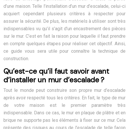
d’une maison. Telle l’installation d’un mur d’escalade, celui-ci
acquiert cependant plusieurs critères à respecter pour
assurer la sécurité. De plus, les matériels à utiliser sont très
indispensables vu qu’il s’agit d’un encastrement des pièces
sur le mur. C’est en fait la raison pour laquelle il faut prendre
en compte quelques étapes pour réaliser cet objectif. Ainsi,
ce guide vous sera utile pour connaître la technique de
construction.
Qu’est-ce qu’il faut savoir avant
d’installer un mur d’escalade ?
Tout le monde peut construire son propre mur d’escalade
après avoir respecté tous les critères. En fait, le type de mur
de votre maison est le premier paramètre très
indispensable. Dans ce cas, le mur en plaque de plâtre et en
brique ne supporte pas les éléments à fixer sur ce mur. Cela
présente des risques au cours de l’escalade de telle façon