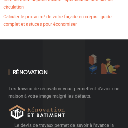
circulation
Calculer le prix au m² de votre façade en crépis : guide
complet et astuces pour économiser
RÉNOVATION
Les travaux de rénovation vous permettent d’avoir une
maison à votre image malgré les défauts.
Le devis de travaux permet de savoir à l’avance la