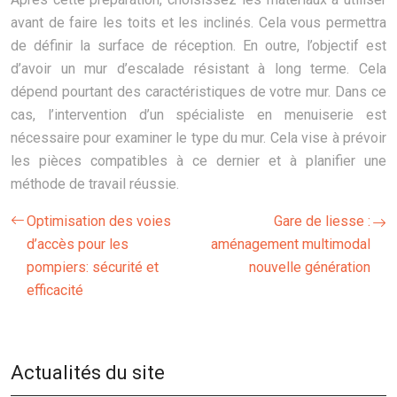
avant de faire les toits et les inclinés. Cela vous permettra
de définir la surface de réception. En outre, l’objectif est
d’avoir un mur d’escalade résistant à long terme. Cela
dépend pourtant des caractéristiques de votre mur. Dans ce
cas, l’intervention d’un spécialiste en menuiserie est
nécessaire pour examiner le type du mur. Cela vise à prévoir
les pièces compatibles à ce dernier et à planifier une
méthode de travail réussie.
Optimisation des voies
Gare de liesse :
d’accès pour les
aménagement multimodal
pompiers: sécurité et
nouvelle génération
efficacité
Actualités du site