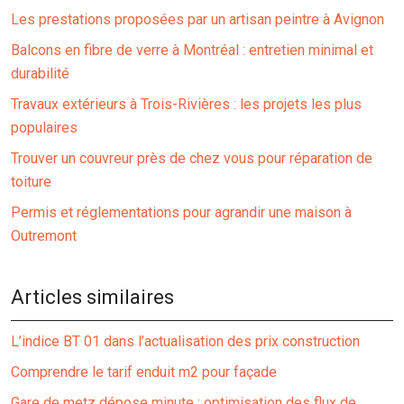
Les prestations proposées par un artisan peintre à Avignon
Balcons en fibre de verre à Montréal : entretien minimal et
durabilité
Travaux extérieurs à Trois-Rivières : les projets les plus
populaires
Trouver un couvreur près de chez vous pour réparation de
toiture
Permis et réglementations pour agrandir une maison à
Outremont
Articles similaires
L’indice BT 01 dans l’actualisation des prix construction
Comprendre le tarif enduit m2 pour façade
Gare de metz dépose minute : optimisation des flux de