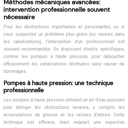
Méthodes mécaniques avancées:
intervention professionnelle souvent
nécessaire
Pour les obstructions importantes et persistantes, ou si
vous suspectez un problème plus grave (ex: racines dans
les canalisations), l’intervention d’un professionnel est
souvent recommandée. Ils disposent d’outils spécifiques,
comme les pompes à haute pression, pour déboucher
efficacement les canalisations obstruées sans causer de
dommages.
Pompes à haute pression: une technique
professionnelle
Les pompes à haute pression utilisent un jet d’eau puissant
pour déloger les obstructions tenaces, y compris les
accumulations de graisse et les racines d’arbres. Cette
technique est efficace, mais requiert une expertise