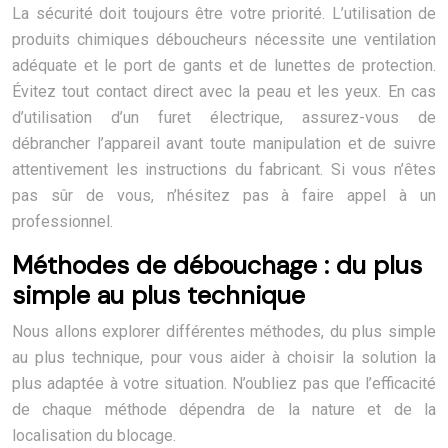
La sécurité doit toujours être votre priorité. L’utilisation de
produits chimiques déboucheurs nécessite une ventilation
adéquate et le port de gants et de lunettes de protection.
Évitez tout contact direct avec la peau et les yeux. En cas
d’utilisation d’un furet électrique, assurez-vous de
débrancher l’appareil avant toute manipulation et de suivre
attentivement les instructions du fabricant. Si vous n’êtes
pas sûr de vous, n’hésitez pas à faire appel à un
professionnel.
Méthodes de débouchage : du plus
simple au plus technique
Nous allons explorer différentes méthodes, du plus simple
au plus technique, pour vous aider à choisir la solution la
plus adaptée à votre situation. N’oubliez pas que l’efficacité
de chaque méthode dépendra de la nature et de la
localisation du blocage.