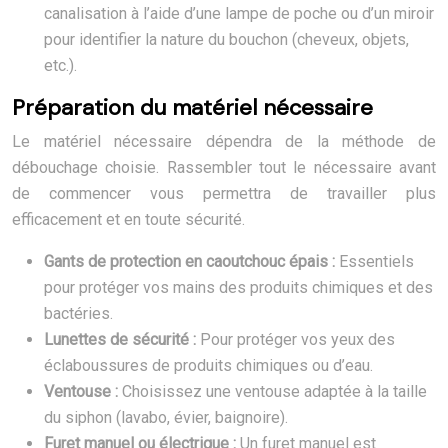
canalisation à l’aide d’une lampe de poche ou d’un miroir
pour identifier la nature du bouchon (cheveux, objets,
etc.).
Préparation du matériel nécessaire
Le matériel nécessaire dépendra de la méthode de
débouchage choisie. Rassembler tout le nécessaire avant
de commencer vous permettra de travailler plus
efficacement et en toute sécurité.
Gants de protection en caoutchouc épais :
Essentiels
pour protéger vos mains des produits chimiques et des
bactéries.
Lunettes de sécurité :
Pour protéger vos yeux des
éclaboussures de produits chimiques ou d’eau.
Ventouse :
Choisissez une ventouse adaptée à la taille
du siphon (lavabo, évier, baignoire).
Furet manuel ou électrique :
Un furet manuel est