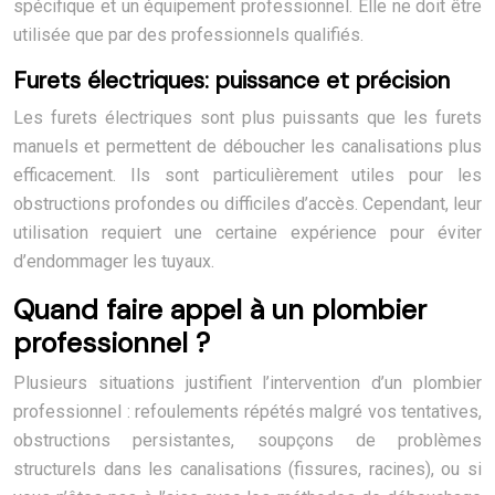
spécifique et un équipement professionnel. Elle ne doit être
utilisée que par des professionnels qualifiés.
Furets électriques: puissance et précision
Les furets électriques sont plus puissants que les furets
manuels et permettent de déboucher les canalisations plus
efficacement. Ils sont particulièrement utiles pour les
obstructions profondes ou difficiles d’accès. Cependant, leur
utilisation requiert une certaine expérience pour éviter
d’endommager les tuyaux.
Quand faire appel à un plombier
professionnel ?
Plusieurs situations justifient l’intervention d’un plombier
professionnel : refoulements répétés malgré vos tentatives,
obstructions persistantes, soupçons de problèmes
structurels dans les canalisations (fissures, racines), ou si