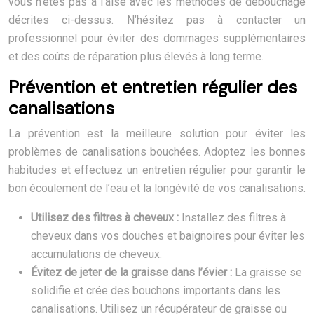
vous n’êtes pas à l’aise avec les méthodes de débouchage
décrites ci-dessus. N’hésitez pas à contacter un
professionnel pour éviter des dommages supplémentaires
et des coûts de réparation plus élevés à long terme.
Prévention et entretien régulier des
canalisations
La prévention est la meilleure solution pour éviter les
problèmes de canalisations bouchées. Adoptez les bonnes
habitudes et effectuez un entretien régulier pour garantir le
bon écoulement de l’eau et la longévité de vos canalisations.
Utilisez des filtres à cheveux :
Installez des filtres à
cheveux dans vos douches et baignoires pour éviter les
accumulations de cheveux.
Évitez de jeter de la graisse dans l’évier :
La graisse se
solidifie et crée des bouchons importants dans les
canalisations. Utilisez un récupérateur de graisse ou