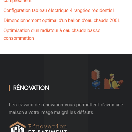
complexifient
Configuration tableau électrique 4 rangées résidentiel
Dimensionnement optimal d’un ballon d’eau chaude 200L
Optimisation d’un radiateur à eau chaude basse
consommation
RÉNOVATION
Les travaux de rénovation vous permettent d’avoir une
maison à votre image malgré les défauts.