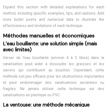
Expand this section with detailed explanations for each
method, including specific examples, tips, and cautions. Add
more bullet points and numerical data to illustrate the
effectiveness and limitations of each technique.
Méthodes manuelles et économiques
L’eau bouillante: une solution simple (mais
avec limites)
Verser de l’eau bouillante (environ 4 à 5 litres) dans la
canalisation peut aider à dissoudre les graisses et les
savons qui contribuent au bouchon. Cependant, cette
méthode est peu efficace pour les obstructions importantes
et peut endommager des canalisations anciennes ou
fragiles. Ne jamais utiliser cette technique sur des
canalisations en plastique ou PVC.
La ventouse: une méthode mécanique