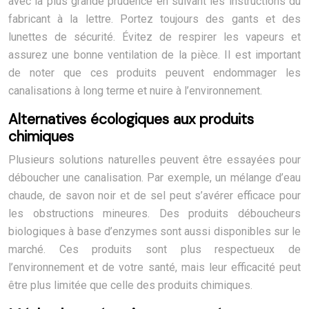
avec la plus grande prudence en suivant les instructions du
fabricant à la lettre. Portez toujours des gants et des
lunettes de sécurité. Évitez de respirer les vapeurs et
assurez une bonne ventilation de la pièce. Il est important
de noter que ces produits peuvent endommager les
canalisations à long terme et nuire à l’environnement.
Alternatives écologiques aux produits
chimiques
Plusieurs solutions naturelles peuvent être essayées pour
déboucher une canalisation. Par exemple, un mélange d’eau
chaude, de savon noir et de sel peut s’avérer efficace pour
les obstructions mineures. Des produits déboucheurs
biologiques à base d’enzymes sont aussi disponibles sur le
marché. Ces produits sont plus respectueux de
l’environnement et de votre santé, mais leur efficacité peut
être plus limitée que celle des produits chimiques.