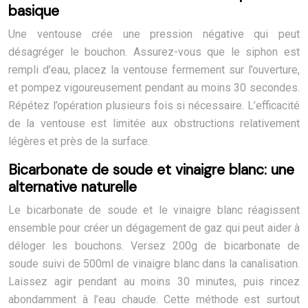
basique
Une ventouse crée une pression négative qui peut
désagréger le bouchon. Assurez-vous que le siphon est
rempli d’eau, placez la ventouse fermement sur l’ouverture,
et pompez vigoureusement pendant au moins 30 secondes.
Répétez l’opération plusieurs fois si nécessaire. L’efficacité
de la ventouse est limitée aux obstructions relativement
légères et près de la surface.
Bicarbonate de soude et vinaigre blanc: une
alternative naturelle
Le bicarbonate de soude et le vinaigre blanc réagissent
ensemble pour créer un dégagement de gaz qui peut aider à
déloger les bouchons. Versez 200g de bicarbonate de
soude suivi de 500ml de vinaigre blanc dans la canalisation.
Laissez agir pendant au moins 30 minutes, puis rincez
abondamment à l’eau chaude. Cette méthode est surtout