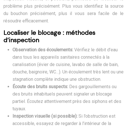
problème plus précisément. Plus vous identifiez la source
du bouchon précisément, plus il vous sera facile de le
résoudre efficacement.
Localiser le blocage : méthodes
d’inspection
Observation des écoulements:
Vérifiez le débit d’eau
dans tous les appareils sanitaires connectés à la
canalisation (évier de cuisine, lavabo de salle de bain,
douche, baignoire, WC…). Un écoulement très lent ou une
stagnation complète indique une obstruction.
Écoute des bruits suspects:
Des gargouillements ou
des bruits inhabituels peuvent signaler un blocage
partiel. Écoutez attentivement près des siphons et des
tuyaux.
Inspection visuelle (si possible):
Si l’obstruction est
accessible, essayez de regarder à l’intérieur de la