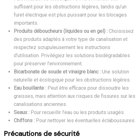
suffisant pour les obstructions légères, tandis qu’un
furet électrique est plus puissant pour les blocages
importants.
Produits déboucheurs (liquides ou en gel) :
Choisissez
des produits adaptés à votre type de canalisation et
respectez scrupuleusement les instructions
d’utilisation. Privilégiez les solutions biodégradables
pour préserver l’environnement.
Bicarbonate de soude et vinaigre blanc :
Une solution
naturelle et écologique pour les obstructions légères.
Eau bouillante :
Peut être efficace pour dissoudre les
graisses, mais attention aux risques de fissures sur les
canalisations anciennes.
Seaux :
Pour recueillir l’eau ou les produits usagés.
Chiffons :
Pour nettoyer les éventuelles éclaboussures.
Précautions de sécurité