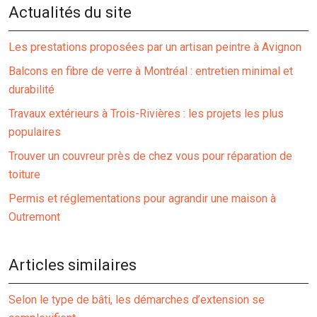
Actualités du site
Les prestations proposées par un artisan peintre à Avignon
Balcons en fibre de verre à Montréal : entretien minimal et
durabilité
Travaux extérieurs à Trois-Rivières : les projets les plus
populaires
Trouver un couvreur près de chez vous pour réparation de
toiture
Permis et réglementations pour agrandir une maison à
Outremont
Articles similaires
Selon le type de bâti, les démarches d’extension se