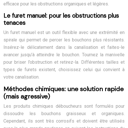
efficace pour les obstructions organiques et légères.
Le furet manuel: pour les obstructions plus
tenaces
Un furet manuel est un outil flexible avec une extrémité en
spirale qui permet de percer les bouchons plus résistants.
Insérez-le délicatement dans la canalisation et faites-le
avancer jusqu’à atteindre le bouchon. Tournez la manivelle
pour briser l’obstruction et retirez-la. Différentes tailles et
types de furets existent, choisissez celui qui convient à
votre canalisation.
Méthodes chimiques: une solution rapide
(mais agressive)
Les produits chimiques déboucheurs sont formulés pour
dissoudre les bouchons graisseux et organiques.
Cependant, ils sont très corrosifs et doivent être utilisés