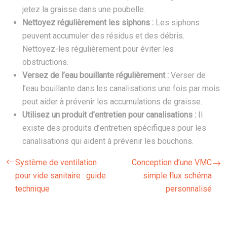
jetez la graisse dans une poubelle.
Nettoyez régulièrement les siphons :
Les siphons
peuvent accumuler des résidus et des débris.
Nettoyez-les régulièrement pour éviter les
obstructions.
Versez de l’eau bouillante régulièrement :
Verser de
l’eau bouillante dans les canalisations une fois par mois
peut aider à prévenir les accumulations de graisse.
Utilisez un produit d’entretien pour canalisations :
Il
existe des produits d’entretien spécifiques pour les
canalisations qui aident à prévenir les bouchons.
Système de ventilation
Conception d’une VMC
pour vide sanitaire : guide
simple flux schéma
technique
personnalisé