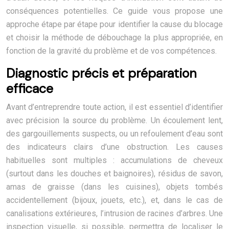
conséquences potentielles. Ce guide vous propose une
approche étape par étape pour identifier la cause du blocage
et choisir la méthode de débouchage la plus appropriée, en
fonction de la gravité du problème et de vos compétences.
Diagnostic précis et préparation
efficace
Avant d’entreprendre toute action, il est essentiel d’identifier
avec précision la source du problème. Un écoulement lent,
des gargouillements suspects, ou un refoulement d’eau sont
des indicateurs clairs d’une obstruction. Les causes
habituelles sont multiples : accumulations de cheveux
(surtout dans les douches et baignoires), résidus de savon,
amas de graisse (dans les cuisines), objets tombés
accidentellement (bijoux, jouets, etc.), et, dans le cas de
canalisations extérieures, l’intrusion de racines d’arbres. Une
inspection visuelle, si possible, permettra de localiser le