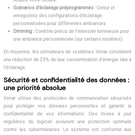
Scénarios d’éclairage préprogrammés :
Créez et
enregistrez des configurations d’éclairage
personnalisées pour différentes ambiances.
Dimming :
Contrôle précis de l’intensité lumineuse pour
une ambiance personnalisée (sur certains modèles).
En moyenne, les utilisateurs de systèmes Vimar constatent
une réduction de 25% de leur consommation d’énergie liée à
l’éclairage.
Sécurité et confidentialité des données :
une priorité absolue
Vimar utilise des protocoles de communication sécurisés
pour protéger vos données personnelles et garantir la
confidentialité de vos informations. Des mises à jour
régulières du logiciel assurent une protection optimale
contre les cybermenaces. Le système est conforme aux