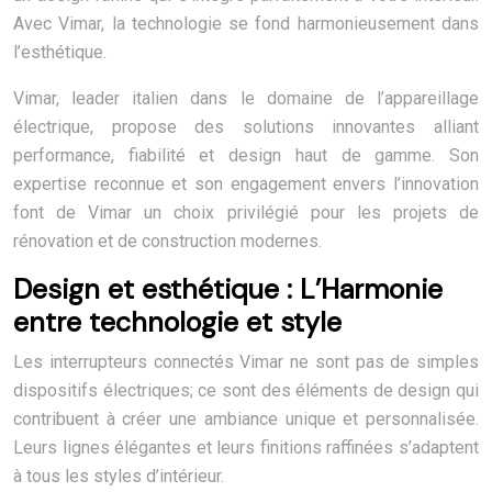
Avec Vimar, la technologie se fond harmonieusement dans
l’esthétique.
Vimar, leader italien dans le domaine de l’appareillage
électrique, propose des solutions innovantes alliant
performance, fiabilité et design haut de gamme. Son
expertise reconnue et son engagement envers l’innovation
font de Vimar un choix privilégié pour les projets de
rénovation et de construction modernes.
Design et esthétique : L’Harmonie
entre technologie et style
Les interrupteurs connectés Vimar ne sont pas de simples
dispositifs électriques; ce sont des éléments de design qui
contribuent à créer une ambiance unique et personnalisée.
Leurs lignes élégantes et leurs finitions raffinées s’adaptent
à tous les styles d’intérieur.