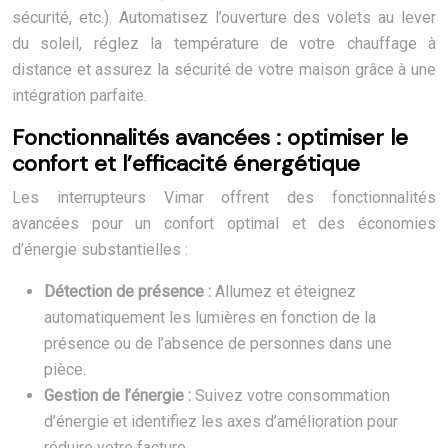
sécurité, etc.). Automatisez l’ouverture des volets au lever
du soleil, réglez la température de votre chauffage à
distance et assurez la sécurité de votre maison grâce à une
intégration parfaite.
Fonctionnalités avancées : optimiser le
confort et l’efficacité énergétique
Les interrupteurs Vimar offrent des fonctionnalités
avancées pour un confort optimal et des économies
d’énergie substantielles :
Détection de présence :
Allumez et éteignez
automatiquement les lumières en fonction de la
présence ou de l’absence de personnes dans une
pièce.
Gestion de l’énergie :
Suivez votre consommation
d’énergie et identifiez les axes d’amélioration pour
réduire votre facture.