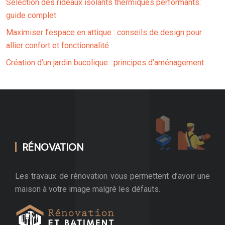
Sélection des rideaux isolants thermiques performants:
guide complet
Maximiser l’espace en attique : conseils de design pour
allier confort et fonctionnalité
Création d’un jardin bucolique : principes d’aménagement
RÉNOVATION
Les travaux de rénovation vous permettent d’avoir une
maison à votre image malgré les défauts.