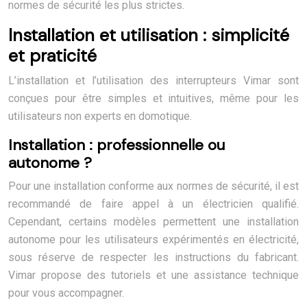
normes de sécurité les plus strictes.
Installation et utilisation : simplicité
et praticité
L’installation et l’utilisation des interrupteurs Vimar sont
conçues pour être simples et intuitives, même pour les
utilisateurs non experts en domotique.
Installation : professionnelle ou
autonome ?
Pour une installation conforme aux normes de sécurité, il est
recommandé de faire appel à un électricien qualifié.
Cependant, certains modèles permettent une installation
autonome pour les utilisateurs expérimentés en électricité,
sous réserve de respecter les instructions du fabricant.
Vimar propose des tutoriels et une assistance technique
pour vous accompagner.