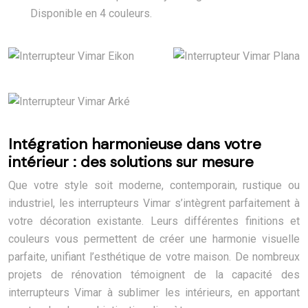
Disponible en 4 couleurs.
Intégration harmonieuse dans votre
intérieur : des solutions sur mesure
Que votre style soit moderne, contemporain, rustique ou
industriel, les interrupteurs Vimar s’intègrent parfaitement à
votre décoration existante. Leurs différentes finitions et
couleurs vous permettent de créer une harmonie visuelle
parfaite, unifiant l’esthétique de votre maison. De nombreux
projets de rénovation témoignent de la capacité des
interrupteurs Vimar à sublimer les intérieurs, en apportant