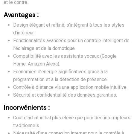
et le contre.
Avantages :
Design élégant et raffiné, s’intégrant à tous les styles
d’intérieur.
Fonctionnalités avancées pour un contrôle intelligent de
l’éclairage et de la domotique.
Compatibilité avec les assistants vocaux (Google
Home, Amazon Alexa).
Economies d’énergie significatives grâce à la
programmation et à la détection de présence.
Contrôle à distance via une application mobile intuitive.
Sécurité et confidentialité des données garanties.
Inconvénients :
Coût d’achat initial plus élevé que pour des interrupteurs
traditionnels.
Nécessité d’une connexion internet pour le contrôle à