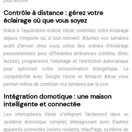
plus encore.
Contrôle à distance : gérez votre
éclairage où que vous soyez
Grâce à l’application mobile Vimar, contrôlez votre éclairage
depuis n’importe où, à tout moment. Allumez vos lumières
avant d’arriver chez vous, créez des scènes d’éclairage
personnalisées pour différentes ambiances (cinéma, dîner,
lecture), programmez l’allumage et l’extinction automatique
pour optimiser votre consommation énergétique. La
compatibilité avec Google Home et Amazon Alexa vous
permet même de contrôler vos lumières par la voix.
Intégration domotique : une maison
intelligente et connectée
Les interrupteurs Vimar s’intègrent facilement dans un
système domotique complet, interagissant avec d’autres
appareils connectés (volets roulants, chauffage, système de