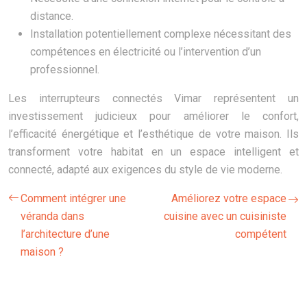
distance.
Installation potentiellement complexe nécessitant des
compétences en électricité ou l’intervention d’un
professionnel.
Les interrupteurs connectés Vimar représentent un
investissement judicieux pour améliorer le confort,
l’efficacité énergétique et l’esthétique de votre maison. Ils
transforment votre habitat en un espace intelligent et
connecté, adapté aux exigences du style de vie moderne.
Comment intégrer une
Améliorez votre espace
véranda dans
cuisine avec un cuisiniste
l’architecture d’une
compétent
maison ?