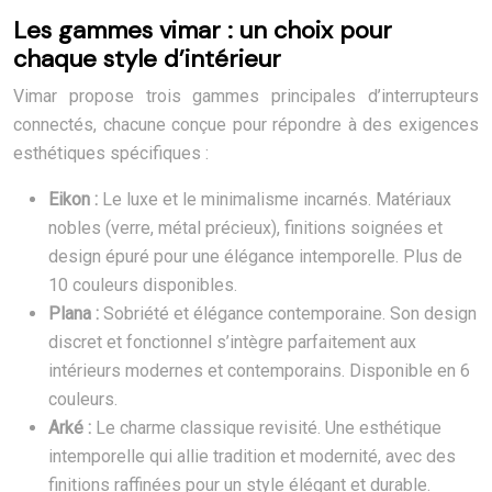
Les gammes vimar : un choix pour
chaque style d’intérieur
Vimar propose trois gammes principales d’interrupteurs
connectés, chacune conçue pour répondre à des exigences
esthétiques spécifiques :
Eikon :
Le luxe et le minimalisme incarnés. Matériaux
nobles (verre, métal précieux), finitions soignées et
design épuré pour une élégance intemporelle. Plus de
10 couleurs disponibles.
Plana :
Sobriété et élégance contemporaine. Son design
discret et fonctionnel s’intègre parfaitement aux
intérieurs modernes et contemporains. Disponible en 6
couleurs.
Arké :
Le charme classique revisité. Une esthétique
intemporelle qui allie tradition et modernité, avec des
finitions raffinées pour un style élégant et durable.