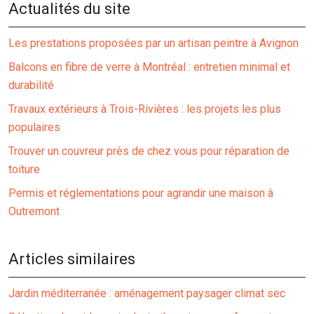
Actualités du site
Les prestations proposées par un artisan peintre à Avignon
Balcons en fibre de verre à Montréal : entretien minimal et
durabilité
Travaux extérieurs à Trois-Rivières : les projets les plus
populaires
Trouver un couvreur près de chez vous pour réparation de
toiture
Permis et réglementations pour agrandir une maison à
Outremont
Articles similaires
Jardin méditerranée : aménagement paysager climat sec