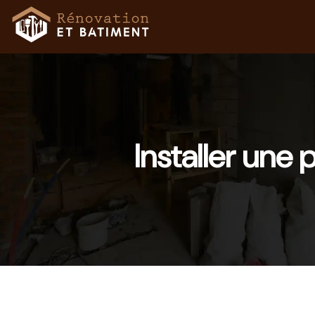
Installer une