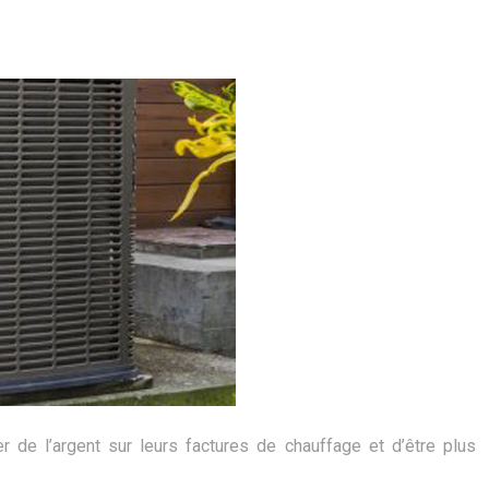
 de l’argent sur leurs factures de chauffage et d’être plus