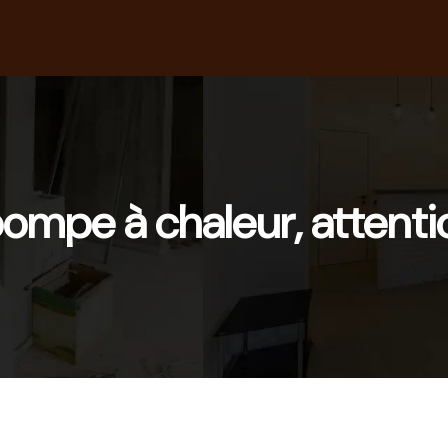
 pompe à chaleur, attenti