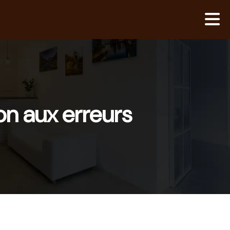
on aux erreurs