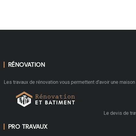
RÉNOVATION
Les travaux de rénovation vous permettent d’avoir une maison 
Le devis de tra
PRO TRAVAUX