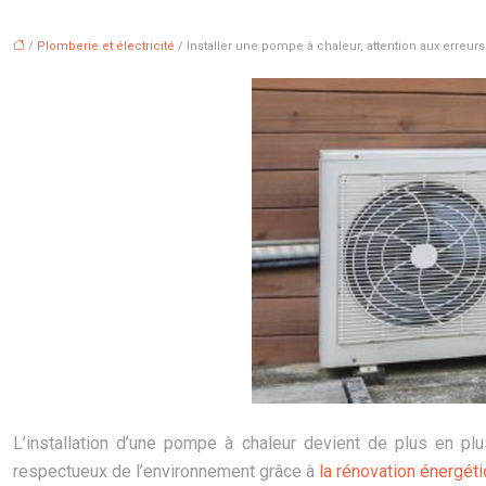
/
Plomberie et électricité
/ Installer une pompe à chaleur, attention aux erreurs
L’installation d’une pompe à chaleur devient de plus en pl
respectueux de l’environnement grâce à
la rénovation énergét