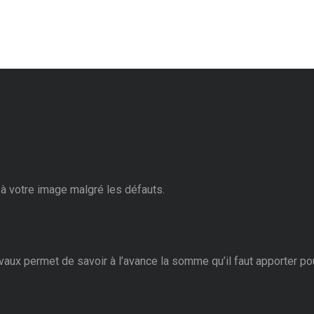
à votre image malgré les défauts.
vaux permet de savoir à l’avance la somme qu’il faut apporter pou