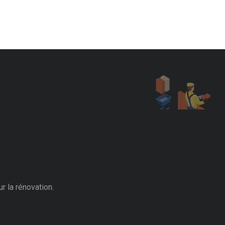
r la rénovation.