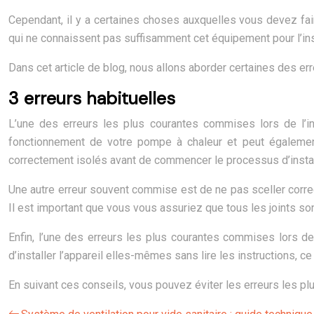
Cependant, il y a certaines choses auxquelles vous devez fai
qui ne connaissent pas suffisamment cet équipement pour l’ins
Dans cet article de blog, nous allons aborder certaines des er
3 erreurs habituelles
L’une des erreurs les plus courantes commises lors de l’i
fonctionnement de votre pompe à chaleur et peut égalemen
correctement isolés avant de commencer le processus d’instal
Une autre erreur souvent commise est de ne pas sceller correct
Il est important que vous vous assuriez que tous les joints sont
Enfin, l’une des erreurs les plus courantes commises lors de
d’installer l’appareil elles-mêmes sans lire les instructions, c
En suivant ces conseils, vous pouvez éviter les erreurs les pl