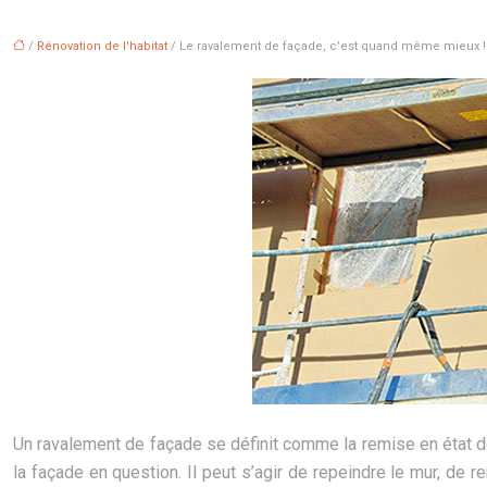
/
Rénovation de l'habitat
/ Le ravalement de façade, c’est quand même mieux !
Un ravalement de façade se définit comme la remise en état de
la façade en question. Il peut s’agir de repeindre le mur, de 