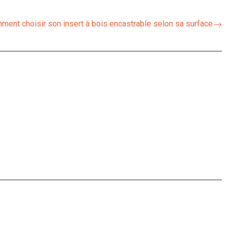
ment choisir son insert à bois encastrable selon sa surface