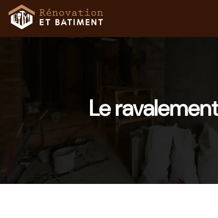
Le ravalement