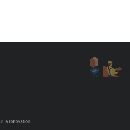
r la rénovation.