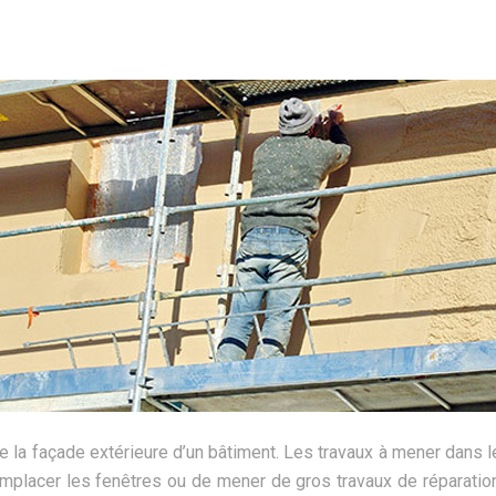
 la façade extérieure d’un bâtiment. Les travaux à mener dans 
remplacer les fenêtres ou de mener de gros travaux de réparation.