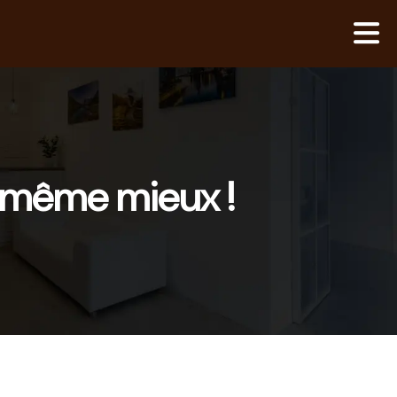
d même mieux !