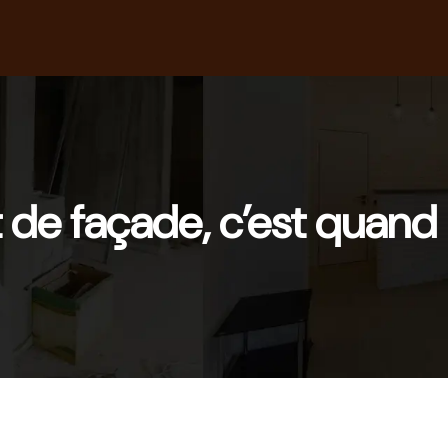
 de façade, c’est quan