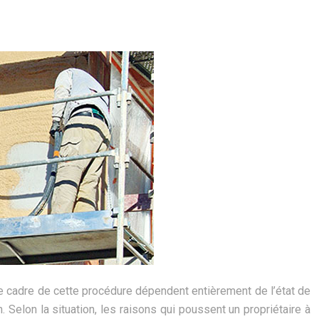
le cadre de cette procédure dépendent entièrement de l’état de
 Selon la situation, les raisons qui poussent un propriétaire à