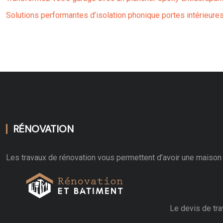
Solutions performantes d’isolation phonique portes intérieures
RÉNOVATION
Les travaux de rénovation vous permettent d’avoir une maison 
Le devis de tra