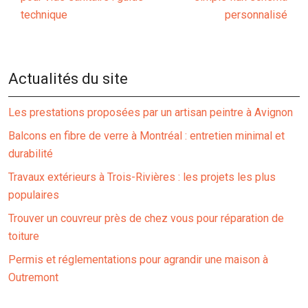
technique
personnalisé
Actualités du site
Les prestations proposées par un artisan peintre à Avignon
Balcons en fibre de verre à Montréal : entretien minimal et
durabilité
Travaux extérieurs à Trois-Rivières : les projets les plus
populaires
Trouver un couvreur près de chez vous pour réparation de
toiture
Permis et réglementations pour agrandir une maison à
Outremont