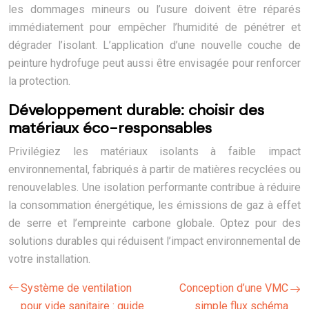
les dommages mineurs ou l’usure doivent être réparés
immédiatement pour empêcher l’humidité de pénétrer et
dégrader l’isolant. L’application d’une nouvelle couche de
peinture hydrofuge peut aussi être envisagée pour renforcer
la protection.
Développement durable: choisir des
matériaux éco-responsables
Privilégiez les matériaux isolants à faible impact
environnemental, fabriqués à partir de matières recyclées ou
renouvelables. Une isolation performante contribue à réduire
la consommation énergétique, les émissions de gaz à effet
de serre et l’empreinte carbone globale. Optez pour des
solutions durables qui réduisent l’impact environnemental de
votre installation.
Système de ventilation
Conception d’une VMC
pour vide sanitaire : guide
simple flux schéma