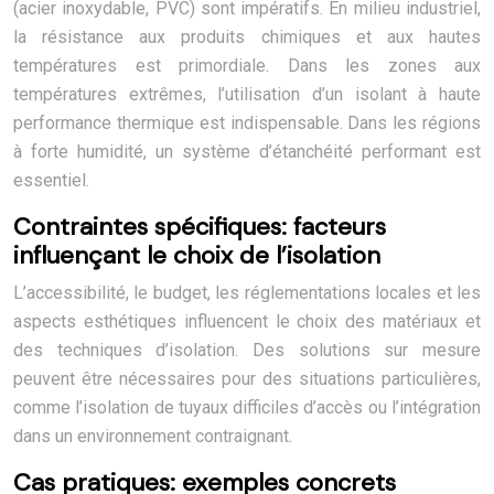
(acier inoxydable, PVC) sont impératifs. En milieu industriel,
la résistance aux produits chimiques et aux hautes
températures est primordiale. Dans les zones aux
températures extrêmes, l’utilisation d’un isolant à haute
performance thermique est indispensable. Dans les régions
à forte humidité, un système d’étanchéité performant est
essentiel.
Contraintes spécifiques: facteurs
influençant le choix de l’isolation
L’accessibilité, le budget, les réglementations locales et les
aspects esthétiques influencent le choix des matériaux et
des techniques d’isolation. Des solutions sur mesure
peuvent être nécessaires pour des situations particulières,
comme l’isolation de tuyaux difficiles d’accès ou l’intégration
dans un environnement contraignant.
Cas pratiques: exemples concrets