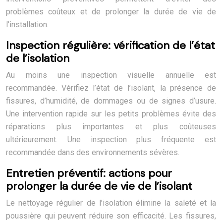
problèmes coûteux et de prolonger la durée de vie de
l’installation.
Inspection régulière: vérification de l’état
de l’isolation
Au moins une inspection visuelle annuelle est
recommandée. Vérifiez l’état de l’isolant, la présence de
fissures, d’humidité, de dommages ou de signes d’usure.
Une intervention rapide sur les petits problèmes évite des
réparations plus importantes et plus coûteuses
ultérieurement. Une inspection plus fréquente est
recommandée dans des environnements sévères.
Entretien préventif: actions pour
prolonger la durée de vie de l’isolant
Le nettoyage régulier de l’isolation élimine la saleté et la
poussière qui peuvent réduire son efficacité. Les fissures,