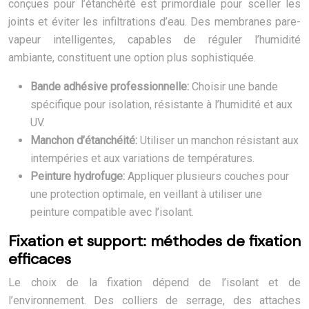
conçues pour l’étanchéité est primordiale pour sceller les
joints et éviter les infiltrations d’eau. Des membranes pare-
vapeur intelligentes, capables de réguler l’humidité
ambiante, constituent une option plus sophistiquée.
Bande adhésive professionnelle:
Choisir une bande
spécifique pour isolation, résistante à l’humidité et aux
UV.
Manchon d’étanchéité:
Utiliser un manchon résistant aux
intempéries et aux variations de températures.
Peinture hydrofuge:
Appliquer plusieurs couches pour
une protection optimale, en veillant à utiliser une
peinture compatible avec l’isolant.
Fixation et support: méthodes de fixation
efficaces
Le choix de la fixation dépend de l’isolant et de
l’environnement. Des colliers de serrage, des attaches