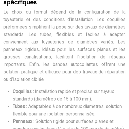
spécifiques
Le choix du format dépend de la configuration de la
tuyauterie et des conditions d’installation. Les coquilles
préformées simplifient la pose sur des tuyaux de diamètres
standards. Les tubes, flexibles et faciles à adapter,
conviennent aux tuyauteries de diamètres variés. Les
panneaux rigides, idéaux pour les surfaces planes et les
grosses canalisations, facilitent l’isolation de réseaux
importants. Enfin, les bandes autocollantes offrent une
solution pratique et efficace pour des travaux de réparation
ou d’isolation ciblée.
Coquilles :
Installation rapide et précise sur tuyaux
standards (diamètres de 15 à 100 mm).
Tubes :
Adaptables à de nombreux diamètres, solution
flexible pour une isolation personnalisée.
Panneaux :
Solution rigide pour surfaces planes et
grandes canalisations (à partir de 100 mm de diamètre).