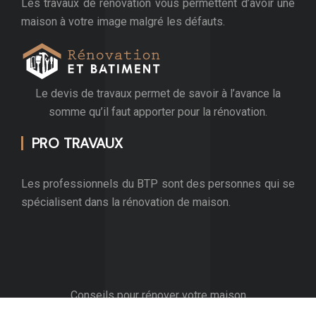
Les travaux de rénovation vous permettent d’avoir une
maison à votre image malgré les défauts.
Le devis de travaux permet de savoir à l’avance la
somme qu’il faut apporter pour la rénovation.
PRO TRAVAUX
Les professionnels du BTP sont des personnes qui se
spécialisent dans la rénovation de maison.
Conseils pour rénover votre maison