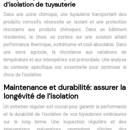
d’isolation de tuyauterie
Dans une usine chimique, une tuyauterie transportant des
produits corrosifs nécessite un isolant et une protection
résistants aux produits chimiques. Dans un bâtiment
résidentiel, le choix se portera sur une solution alliant
performance thermique, esthétisme et coût abordable. Dans
une serre agricole, la résistance aux variations de
température et aux intempéries est primordiale. Une analyse
du contexte spécifique est essentielle pour optimiser le
choix de l’isolation.
Maintenance et durabilité: assurer la
longévité de l’isolation
Un entretien régulier est crucial pour garantir la performance
et la durabilité de l’isolation de vos tuyauteries extérieures
sur le long terme. Une inspection régulière et des
interventions préventives permettent d’éviter des