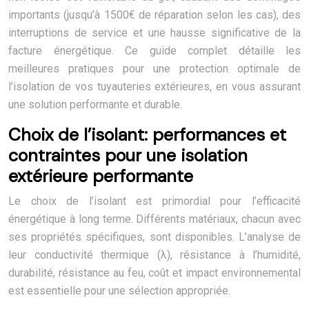
importants (jusqu’à 1500€ de réparation selon les cas), des
interruptions de service et une hausse significative de la
facture énergétique. Ce guide complet détaille les
meilleures pratiques pour une protection optimale de
l’isolation de vos tuyauteries extérieures, en vous assurant
une solution performante et durable.
Choix de l’isolant: performances et
contraintes pour une isolation
extérieure performante
Le choix de l’isolant est primordial pour l’efficacité
énergétique à long terme. Différents matériaux, chacun avec
ses propriétés spécifiques, sont disponibles. L’analyse de
leur conductivité thermique (λ), résistance à l’humidité,
durabilité, résistance au feu, coût et impact environnemental
est essentielle pour une sélection appropriée.