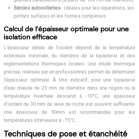
Bandes autocollantes :
Idéales pour les réparations, les
petites surfaces et les formes complexes.
Calcul de l’épaisseur optimale pour une
isolation efficace
L’épaisseur idéale de l’isolant dépend de la température
extérieure minimale, du diamètre de la tuyauterie et des
réglementations thermiques locales. Une étude thermique
précise, réalisée par un professionnel, permet de déterminer
l’épaisseur optimale. À titre indicatif, pour une tuyauterie
d’eau chaude de 25 mm de diamètre dans une région où la
température hivernale descend à -10°C, une épaisseur
d’isolant de 30 mm de laine de roche est souvent suffisante.
Une épaisseur de 50mm est recommandée pour les
températures inférieures à -15°C.
Techniques de pose et étanchéité