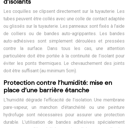
d’isolants
Les coquilles se clipsent directement sur la tuyauterie. Les
tubes peuvent être collés avec une colle de contact adaptée
ou glissés sur la tuyauterie. Les panneaux sont fixés à l’aide
de colliers ou de bandes auto-agrippantes. Les bandes
auto-adhésives sont simplement déroulées et pressées
contre la surface. Dans tous les cas, une attention
particulière doit être portée à la continuité de l’isolant pour
éviter les ponts thermiques. Le chevauchement des joints
doit être suffisant (au minimum 5cm).
Protection contre l’humidité: mise en
place d’une barrière étanche
L’humidité dégrade l’efficacité de l’isolation. Une membrane
pare-vapeur, un manchon d’étanchéité ou une peinture
hydrofuge sont nécessaires pour assurer une protection
durable. L’utilisation de bandes adhésives spécialement