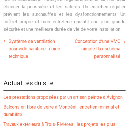
éliminer la poussière et les saletés. Un entretien régulier
prévient les surchauffes et les dysfonctionnements. Un
coffret propre et bien entretenu garantit une plus grande
sécurité et une meilleure durée de vie de votre installation.
Système de ventilation
Conception d’une VMC
pour vide sanitaire : guide
simple flux schéma
technique
personnalisé
Actualités du site
Les prestations proposées par un artisan peintre à Avignon
Balcons en fibre de verre à Montréal : entretien minimal et
durabilité
Travaux extérieurs à Trois-Rivières : les projets les plus