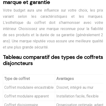
marque et garantie
Votre budget aura une influence sur votre choix, les prix
variant selon les caractéristiques et les marques.
L’esthétique du coffret doit s’harmoniser avec votre
intérieur. Choisissez une marque reconnue pour la fiabilité
de ses produits et la durée de sa garantie (généralement 2
ans). Une marque réputée vous assure une meilleure qualité
et une plus grande sécurité.
Tableau comparatif des types de coffrets
disjoncteurs
Type de coffret
Avantages
Coffret modulaire encastrable
Discret, intégré au mur
Coffret modulaire apparent
Installation facile, flexible
Coffret divisionnaire
Organisation optimale, adapté