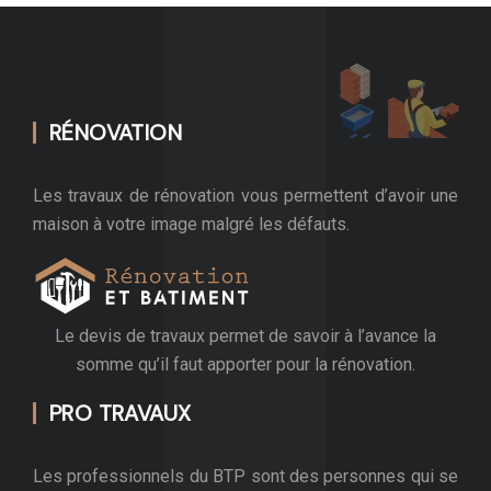
RÉNOVATION
Les travaux de rénovation vous permettent d’avoir une
maison à votre image malgré les défauts.
Le devis de travaux permet de savoir à l’avance la
somme qu’il faut apporter pour la rénovation.
PRO TRAVAUX
Les professionnels du BTP sont des personnes qui se