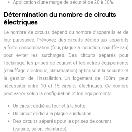
Application d’une marge de sécurité de 20 à 30%.
Détermination du nombre de circuits
électriques
Le nombre de circuits dépend du nombre d’appareils et de
leur puissance. Prévoyez des circuits dédiés aux appareils
à forte consommation (four, plaque à induction, chauffe-eau)
pour éviter les surcharges. Des circuits séparés pour
l’éclairage, les prises de courant et les autres équipements
(chauffage électrique, climatisation) optimisent la sécurité et
la gestion de l’installation. Un logement de 100m² peut
nécessiter entre 10 et 15 circuits électriques. Ce nombre
peut varier selon la configuration et les équipements.
Un circuit dédié au four et à la hotte.
Un circuit dédié à la plaque à induction.
Des circuits séparés pour les prises de courant
(cuisine, salon, chambres).