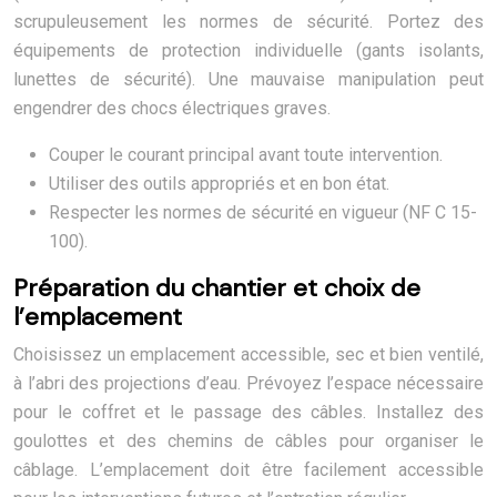
scrupuleusement les normes de sécurité. Portez des
équipements de protection individuelle (gants isolants,
lunettes de sécurité). Une mauvaise manipulation peut
engendrer des chocs électriques graves.
Couper le courant principal avant toute intervention.
Utiliser des outils appropriés et en bon état.
Respecter les normes de sécurité en vigueur (NF C 15-
100).
Préparation du chantier et choix de
l’emplacement
Choisissez un emplacement accessible, sec et bien ventilé,
à l’abri des projections d’eau. Prévoyez l’espace nécessaire
pour le coffret et le passage des câbles. Installez des
goulottes et des chemins de câbles pour organiser le
câblage. L’emplacement doit être facilement accessible