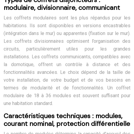
modulaire, divisionnaire, communicant
Les coffrets modulaires sont les plus répandus pour les
habitations. Ils sont disponibles en versions encastrables
(intégration dans le mur) ou apparentes (fixation sur le mur).
Les coffrets divisionnaires optimisent l’organisation des
circuits, particulièrement utiles pour les grandes
installations. Les coffrets communicants, compatibles avec
la domotique, offrent un contrôle à distance et des
fonctionnalités avancées. Le choix dépend de la taille de
votre installation, de votre budget et de vos besoins en
termes de modularité et de fonctionnalités. Un coffret
modulaire de 18 à 36 modules est souvent suffisant pour
une habitation standard.
Caractéristiques techniques : modules,
courant nominal, protection différentielle
Le nombre de modules détermine la capacité d’accueil des