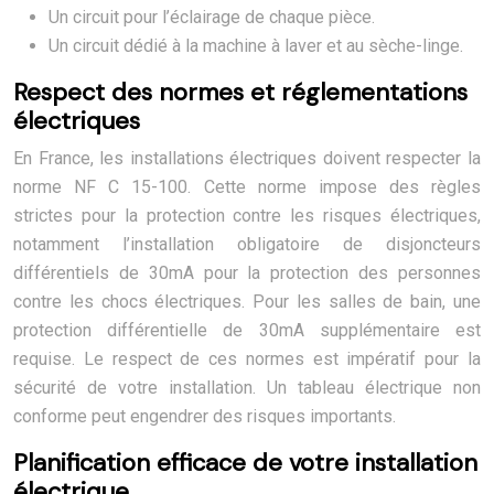
Un circuit pour l’éclairage de chaque pièce.
Un circuit dédié à la machine à laver et au sèche-linge.
Respect des normes et réglementations
électriques
En France, les installations électriques doivent respecter la
norme NF C 15-100. Cette norme impose des règles
strictes pour la protection contre les risques électriques,
notamment l’installation obligatoire de disjoncteurs
différentiels de 30mA pour la protection des personnes
contre les chocs électriques. Pour les salles de bain, une
protection différentielle de 30mA supplémentaire est
requise. Le respect de ces normes est impératif pour la
sécurité de votre installation. Un tableau électrique non
conforme peut engendrer des risques importants.
Planification efficace de votre installation
électrique