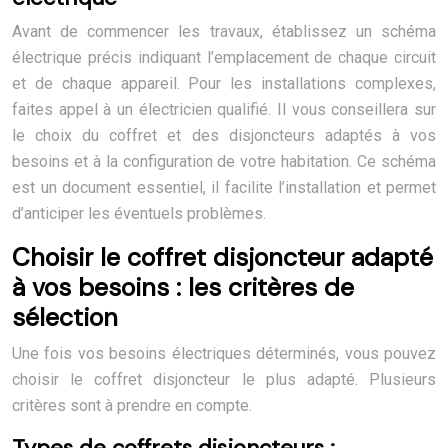
Avant de commencer les travaux, établissez un schéma
électrique précis indiquant l’emplacement de chaque circuit
et de chaque appareil. Pour les installations complexes,
faites appel à un électricien qualifié. Il vous conseillera sur
le choix du coffret et des disjoncteurs adaptés à vos
besoins et à la configuration de votre habitation. Ce schéma
est un document essentiel, il facilite l’installation et permet
d’anticiper les éventuels problèmes.
Choisir le coffret disjoncteur adapté
à vos besoins : les critères de
sélection
Une fois vos besoins électriques déterminés, vous pouvez
choisir le coffret disjoncteur le plus adapté. Plusieurs
critères sont à prendre en compte.
Types de coffrets disjoncteurs :