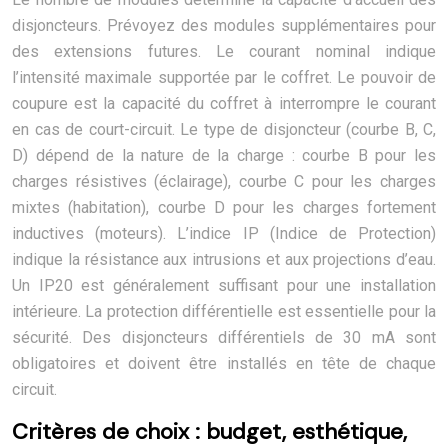
disjoncteurs. Prévoyez des modules supplémentaires pour
des extensions futures. Le courant nominal indique
l’intensité maximale supportée par le coffret. Le pouvoir de
coupure est la capacité du coffret à interrompre le courant
en cas de court-circuit. Le type de disjoncteur (courbe B, C,
D) dépend de la nature de la charge : courbe B pour les
charges résistives (éclairage), courbe C pour les charges
mixtes (habitation), courbe D pour les charges fortement
inductives (moteurs). L’indice IP (Indice de Protection)
indique la résistance aux intrusions et aux projections d’eau.
Un IP20 est généralement suffisant pour une installation
intérieure. La protection différentielle est essentielle pour la
sécurité. Des disjoncteurs différentiels de 30 mA sont
obligatoires et doivent être installés en tête de chaque
circuit.
Critères de choix : budget, esthétique,