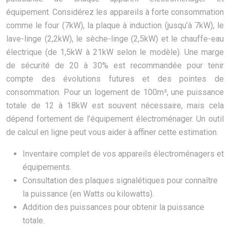
équipement. Considérez les appareils à forte consommation
comme le four (7kW), la plaque à induction (jusqu’à 7kW), le
lave-linge (2,2kW), le sèche-linge (2,5kW) et le chauffe-eau
électrique (de 1,5kW à 21kW selon le modèle). Une marge
de sécurité de 20 à 30% est recommandée pour tenir
compte des évolutions futures et des pointes de
consommation. Pour un logement de 100m², une puissance
totale de 12 à 18kW est souvent nécessaire, mais cela
dépend fortement de l’équipement électroménager. Un outil
de calcul en ligne peut vous aider à affiner cette estimation.
Inventaire complet de vos appareils électroménagers et
équipements.
Consultation des plaques signalétiques pour connaître
la puissance (en Watts ou kilowatts).
Addition des puissances pour obtenir la puissance
totale.