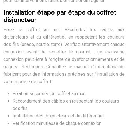
pour les interventions futures et l’entretien régulier.
Installation étape par étape du coffret
disjoncteur
Fixez le coffret au mur. Raccordez les câbles aux
disjoncteurs et au différentiel, en respectant les couleurs
des fils (phase, neutre, terre). Vérifiez attentivement chaque
connexion avant de remettre le courant. Une mauvaise
connexion peut être à l’origine de dysfonctionnements et de
risques électriques. Consultez le manuel d’instructions du
fabricant pour des informations précises sur l’installation de
votre modèle de coffret.
Fixation sécurisée du coffret au mur.
Raccordement des câbles en respectant les couleurs
des fils.
Installation des disjoncteurs et du différentiel.
Vérification minutieuse de chaque connexion.