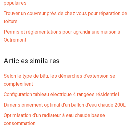
populaires
Trouver un couvreur près de chez vous pour réparation de
toiture
Permis et réglementations pour agrandir une maison à
Outremont
Articles similaires
Selon le type de bâti, les démarches d’extension se
complexifient
Configuration tableau électrique 4 rangées résidentiel
Dimensionnement optimal d’un ballon d’eau chaude 200L
Optimisation d’un radiateur à eau chaude basse
consommation