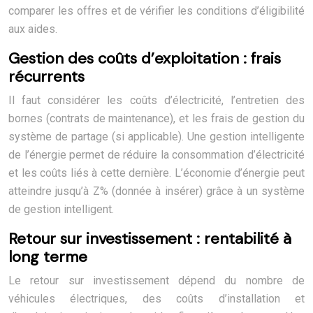
comparer les offres et de vérifier les conditions d’éligibilité
aux aides.
Gestion des coûts d’exploitation : frais
récurrents
Il faut considérer les coûts d’électricité, l’entretien des
bornes (contrats de maintenance), et les frais de gestion du
système de partage (si applicable). Une gestion intelligente
de l’énergie permet de réduire la consommation d’électricité
et les coûts liés à cette dernière. L’économie d’énergie peut
atteindre jusqu’à Z% (donnée à insérer) grâce à un système
de gestion intelligent.
Retour sur investissement : rentabilité à
long terme
Le retour sur investissement dépend du nombre de
véhicules électriques, des coûts d’installation et