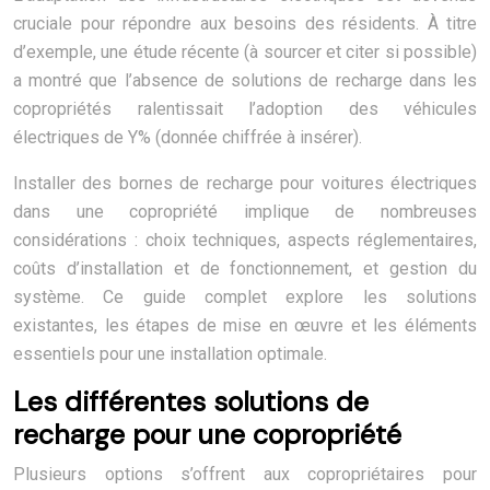
cruciale pour répondre aux besoins des résidents. À titre
d’exemple, une étude récente (à sourcer et citer si possible)
a montré que l’absence de solutions de recharge dans les
copropriétés ralentissait l’adoption des véhicules
électriques de Y% (donnée chiffrée à insérer).
Installer des bornes de recharge pour voitures électriques
dans une copropriété implique de nombreuses
considérations : choix techniques, aspects réglementaires,
coûts d’installation et de fonctionnement, et gestion du
système. Ce guide complet explore les solutions
existantes, les étapes de mise en œuvre et les éléments
essentiels pour une installation optimale.
Les différentes solutions de
recharge pour une copropriété
Plusieurs options s’offrent aux copropriétaires pour