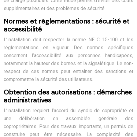
de charge possibles. Cette étude permet d’éviter des coûts
supplémentaires et des problèmes de sécurité.
Normes et réglementations : sécurité et
accessibilité
L’installation doit respecter la norme NF C 15-100 et les
réglementations en vigueur. Des normes spécifiques
concernent l’accessibilité aux personnes handicapées,
notamment la hauteur des bornes et la signalétique. Le non-
respect de ces normes peut entraîner des sanctions et
compromettre la sécurité des utilisateurs.
Obtention des autorisations : démarches
administratives
L’installation requiert l’accord du syndic de copropriété et
une délibération en assemblée générale des
copropriétaires. Pour des travaux importants, un permis de
construire peut être nécessaire. La complexité des