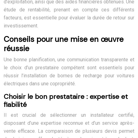
d’exploitation, ainsi que des aides financières obtenues. Une
étude de rentabilité, prenant en compte ces différents
facteurs, est essentielle pour évaluer la durée de retour sur
investissement.
Conseils pour une mise en œuvre
réussie
Une bonne planification, une communication transparente et
le choix d’un prestataire compétent sont essentiels pour
réussir l’installation de bornes de recharge pour voitures
électriques dans une copropriété.
Choisir le bon prestataire : expertise et
fiabilité
Il est crucial de sélectionner un installateur certifié,
disposant d’une expertise reconnue et d’un service après-
vente efficace. La comparaison de plusieurs devis permet