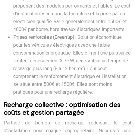
proposent des modèles performants et fiables. Le coût
d’installation, y compris la fourniture et la pose par un
électricien qualifié, varie généralement entre 1500€ et
4000€ par borne, hors travaux électriques importants.
Prises renforcées (Green’up) :
Solution économique
pour les véhicules électriques avec une faible
consommation énergétique. Elles offrent une puissance
limitée, généralement 3,7 kW, nécessitant un temps de
recharge plus long (8 à 12 heures). Leur coût,
comprenant le renforcement électrique et l’installation,
se situe entre 500€ et 1500€. Elles sont moins
pratiques pour une recharge régulière.
Recharge collective : optimisation des
coûts et gestion partagée
Partage de bornes de recharge, réduisant le coût
d’installation pour chaque copropriétaire. Nécessite une