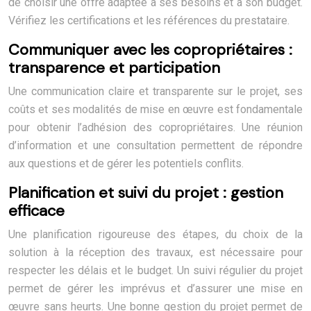
de choisir une offre adaptée à ses besoins et à son budget.
Vérifiez les certifications et les références du prestataire.
Communiquer avec les copropriétaires :
transparence et participation
Une communication claire et transparente sur le projet, ses
coûts et ses modalités de mise en œuvre est fondamentale
pour obtenir l’adhésion des copropriétaires. Une réunion
d’information et une consultation permettent de répondre
aux questions et de gérer les potentiels conflits.
Planification et suivi du projet : gestion
efficace
Une planification rigoureuse des étapes, du choix de la
solution à la réception des travaux, est nécessaire pour
respecter les délais et le budget. Un suivi régulier du projet
permet de gérer les imprévus et d’assurer une mise en
œuvre sans heurts. Une bonne gestion du projet permet de