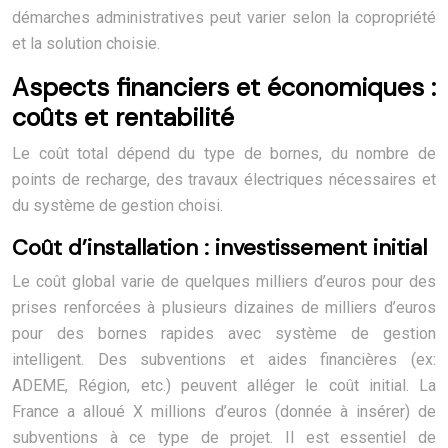
démarches administratives peut varier selon la copropriété
et la solution choisie.
Aspects financiers et économiques :
coûts et rentabilité
Le coût total dépend du type de bornes, du nombre de
points de recharge, des travaux électriques nécessaires et
du système de gestion choisi.
Coût d’installation : investissement initial
Le coût global varie de quelques milliers d’euros pour des
prises renforcées à plusieurs dizaines de milliers d’euros
pour des bornes rapides avec système de gestion
intelligent. Des subventions et aides financières (ex:
ADEME, Région, etc.) peuvent alléger le coût initial. La
France a alloué X millions d’euros (donnée à insérer) de
subventions à ce type de projet. Il est essentiel de