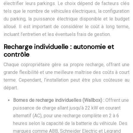
électrifier leurs parkings. Le choix dépend de facteurs clés
tels que le nombre de véhicules électriques, la configuration
du parking, la puissance électrique disponible et le budget
alloué. Il est important de considérer le coût à long terme,
incluant l’entretien et les éventuels frais de gestion.
Recharge individuelle : autonomie et
contrôle
Chaque copropriétaire gère sa propre recharge, offrant une
grande flexibilité et une meilleure maîtrise des coûts à court
terme. Cependant, l’installation peut être plus coûteuse au
départ.
Bornes de recharge individuelles (Wallbox) :
Offrent une
puissance de charge allant jusqu’à 22 kW en courant
alternatif (AC), pour une recharge complète en 2 à 6
heures selon la capacité de la batterie du véhicule. Des
marques comme ABB, Schneider Electric et Legrand