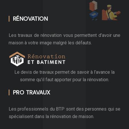
RÉNOVATION
Les travaux de rénovation vous permettent d’avoir une
maison à votre image malgré les défauts.
Le devis de travaux permet de savoir à l’avance la
somme qu’il faut apporter pour la rénovation.
PRO TRAVAUX
Les professionnels du BTP sont des personnes qui se
spécialisent dans la rénovation de maison.