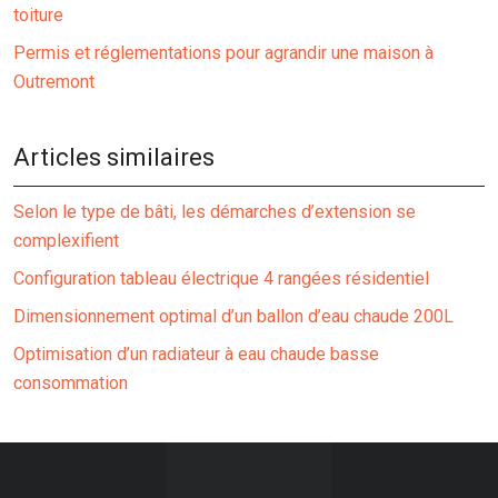
toiture
Permis et réglementations pour agrandir une maison à
Outremont
Articles similaires
Selon le type de bâti, les démarches d’extension se
complexifient
Configuration tableau électrique 4 rangées résidentiel
Dimensionnement optimal d’un ballon d’eau chaude 200L
Optimisation d’un radiateur à eau chaude basse
consommation