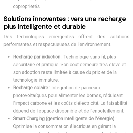
copropriétés.
Solutions innovantes : vers une recharge
plus intelligente et durable
Des technologies émergentes offrent des solutions
performantes et respectueuses de l’environnement.
Recharge par induction :
Technologie sans fil, plus
sécuritaire et pratique. Son coût demeure très élevé et
son adoption reste limitée à cause du prix et de la
technologie immature.
Recharge solaire :
Intégration de panneaux
photovoltaïques pour alimenter les bornes, réduisant
l’impact carbone et les coûts d’électricité. La faisabilité
dépend de l’espace disponible et de l’ensoleillement.
Smart Charging (gestion intelligente de l’énergie) :
Optimise la consommation électrique en gérant la