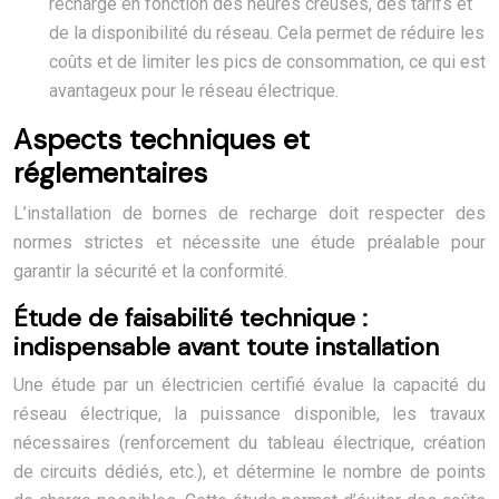
recharge en fonction des heures creuses, des tarifs et
de la disponibilité du réseau. Cela permet de réduire les
coûts et de limiter les pics de consommation, ce qui est
avantageux pour le réseau électrique.
Aspects techniques et
réglementaires
L’installation de bornes de recharge doit respecter des
normes strictes et nécessite une étude préalable pour
garantir la sécurité et la conformité.
Étude de faisabilité technique :
indispensable avant toute installation
Une étude par un électricien certifié évalue la capacité du
réseau électrique, la puissance disponible, les travaux
nécessaires (renforcement du tableau électrique, création
de circuits dédiés, etc.), et détermine le nombre de points