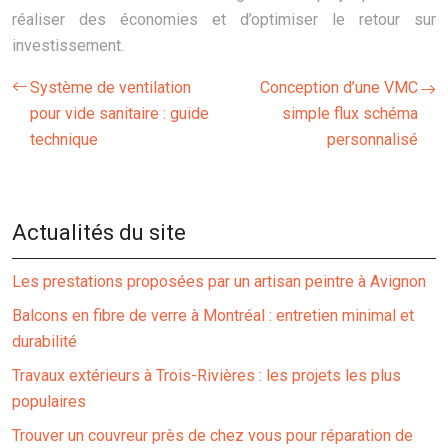
réaliser des économies et d’optimiser le retour sur
investissement.
Système de ventilation
Conception d’une VMC
pour vide sanitaire : guide
simple flux schéma
technique
personnalisé
Actualités du site
Les prestations proposées par un artisan peintre à Avignon
Balcons en fibre de verre à Montréal : entretien minimal et
durabilité
Travaux extérieurs à Trois-Rivières : les projets les plus
populaires
Trouver un couvreur près de chez vous pour réparation de