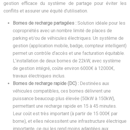
gestion efficace du système de partage pour éviter les
conflits et assurer une équité d’utilisation.
Bornes de recharge partagées :
Solution idéale pour les
copropriétés avec un nombre limité de places de
parking et/ou de véhicules électriques. Un système de
gestion (application mobile, badge, compteur intelligent)
permet un contrôle d’accès et une facturation équitable.
L’installation de deux bornes de 22kW, avec système
de gestion intégré, coûte environ 6000€ à 12000€,
travaux électriques inclus.
Bornes de recharge rapide (DC) :
Destinées aux
véhicules compatibles, ces bornes délivrent une
puissance beaucoup plus élevée (50kW à 150kW),
permettant une recharge rapide en 15 à 45 minutes.
Leur coût est très important (à partir de 15 000€ par
borne), et elles nécessitent une infrastructure électrique
importante, ce qui les rend moins adaptées aux