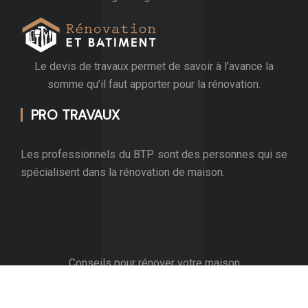
Le devis de travaux permet de savoir à l’avance la
somme qu’il faut apporter pour la rénovation.
PRO TRAVAUX
Les professionnels du BTP sont des personnes qui se
spécialisent dans la rénovation de maison.
Conseils pour rénover votre maison
Plan du site