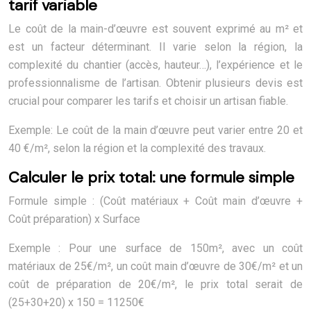
tarif variable
Le coût de la main-d’œuvre est souvent exprimé au m² et
est un facteur déterminant. Il varie selon la région, la
complexité du chantier (accès, hauteur…), l’expérience et le
professionnalisme de l’artisan. Obtenir plusieurs devis est
crucial pour comparer les tarifs et choisir un artisan fiable.
Exemple: Le coût de la main d’œuvre peut varier entre 20 et
40 €/m², selon la région et la complexité des travaux.
Calculer le prix total: une formule simple
Formule simple : (Coût matériaux + Coût main d’œuvre +
Coût préparation) x Surface
Exemple : Pour une surface de 150m², avec un coût
matériaux de 25€/m², un coût main d’œuvre de 30€/m² et un
coût de préparation de 20€/m², le prix total serait de
(25+30+20) x 150 = 11250€