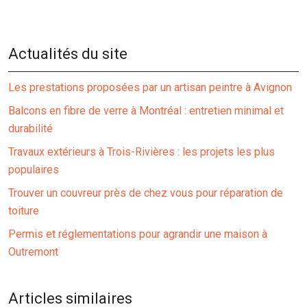
Actualités du site
Les prestations proposées par un artisan peintre à Avignon
Balcons en fibre de verre à Montréal : entretien minimal et
durabilité
Travaux extérieurs à Trois-Rivières : les projets les plus
populaires
Trouver un couvreur près de chez vous pour réparation de
toiture
Permis et réglementations pour agrandir une maison à
Outremont
Articles similaires