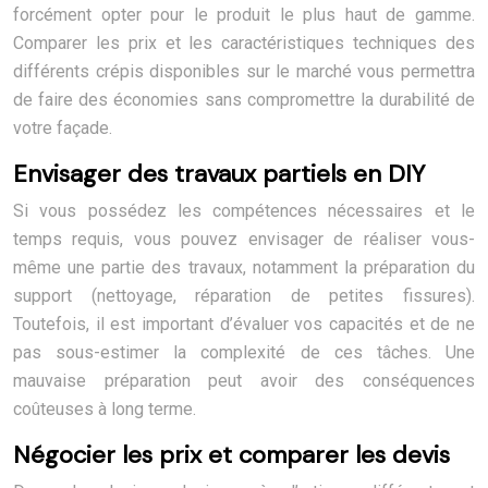
forcément opter pour le produit le plus haut de gamme.
Comparer les prix et les caractéristiques techniques des
différents crépis disponibles sur le marché vous permettra
de faire des économies sans compromettre la durabilité de
votre façade.
Envisager des travaux partiels en DIY
Si vous possédez les compétences nécessaires et le
temps requis, vous pouvez envisager de réaliser vous-
même une partie des travaux, notamment la préparation du
support (nettoyage, réparation de petites fissures).
Toutefois, il est important d’évaluer vos capacités et de ne
pas sous-estimer la complexité de ces tâches. Une
mauvaise préparation peut avoir des conséquences
coûteuses à long terme.
Négocier les prix et comparer les devis