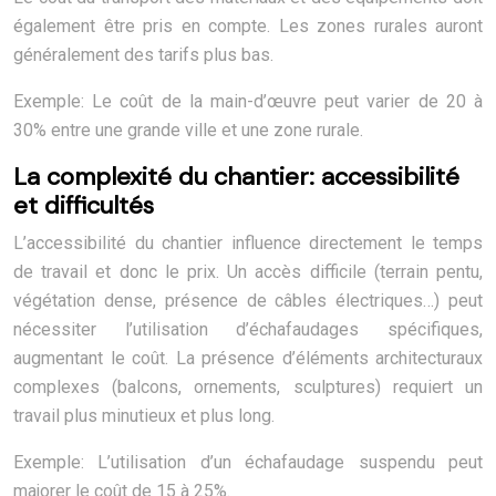
également être pris en compte. Les zones rurales auront
généralement des tarifs plus bas.
Exemple: Le coût de la main-d’œuvre peut varier de 20 à
30% entre une grande ville et une zone rurale.
La complexité du chantier: accessibilité
et difficultés
L’accessibilité du chantier influence directement le temps
de travail et donc le prix. Un accès difficile (terrain pentu,
végétation dense, présence de câbles électriques…) peut
nécessiter l’utilisation d’échafaudages spécifiques,
augmentant le coût. La présence d’éléments architecturaux
complexes (balcons, ornements, sculptures) requiert un
travail plus minutieux et plus long.
Exemple: L’utilisation d’un échafaudage suspendu peut
majorer le coût de 15 à 25%.