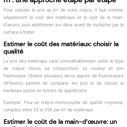
Pour calculer le prix au m² de votre crépis, il faut estimer
séparément le coût des matériaux et le coût de la main-
d’œuvre, puis additionner les deux avant de multiplier par la
surface à traiter.
Estimer le coût des matériaux: choisir la
qualité
Le prix des matériaux varie considérablement selon le type
de crépis choisi, sa composition, sa couleur et son
fournisseur. Obtenir plusieurs devis auprès de fournisseurs
différents permet de comparer les prix et de choisir la
meilleure option en termes de qualité/prix.
Exemple: Pour un crépis monocouche de qualité moyenne,
comptez entre 20 et 35€ par m² de matériaux.
Estimer le coût de la main-d’œuvre: un