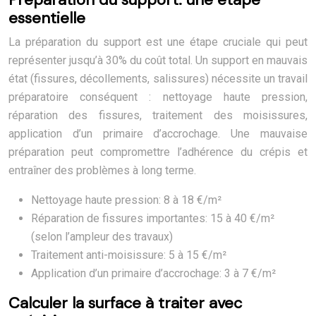
essentielle
La préparation du support est une étape cruciale qui peut
représenter jusqu’à 30% du coût total. Un support en mauvais
état (fissures, décollements, salissures) nécessite un travail
préparatoire conséquent : nettoyage haute pression,
réparation des fissures, traitement des moisissures,
application d’un primaire d’accrochage. Une mauvaise
préparation peut compromettre l’adhérence du crépis et
entraîner des problèmes à long terme.
Nettoyage haute pression: 8 à 18 €/m²
Réparation de fissures importantes: 15 à 40 €/m²
(selon l’ampleur des travaux)
Traitement anti-moisissure: 5 à 15 €/m²
Application d’un primaire d’accrochage: 3 à 7 €/m²
Calculer la surface à traiter avec