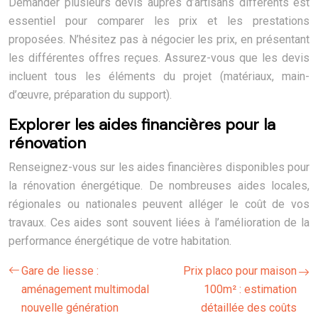
Demander plusieurs devis auprès d’artisans différents est
essentiel pour comparer les prix et les prestations
proposées. N’hésitez pas à négocier les prix, en présentant
les différentes offres reçues. Assurez-vous que les devis
incluent tous les éléments du projet (matériaux, main-
d’œuvre, préparation du support).
Explorer les aides financières pour la
rénovation
Renseignez-vous sur les aides financières disponibles pour
la rénovation énergétique. De nombreuses aides locales,
régionales ou nationales peuvent alléger le coût de vos
travaux. Ces aides sont souvent liées à l’amélioration de la
performance énergétique de votre habitation.
Gare de liesse :
Prix placo pour maison
aménagement multimodal
100m² : estimation
nouvelle génération
détaillée des coûts