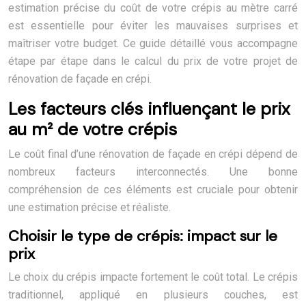
estimation précise du coût de votre crépis au mètre carré
est essentielle pour éviter les mauvaises surprises et
maîtriser votre budget. Ce guide détaillé vous accompagne
étape par étape dans le calcul du prix de votre projet de
rénovation de façade en crépi.
Les facteurs clés influençant le prix
au m² de votre crépis
Le coût final d’une rénovation de façade en crépi dépend de
nombreux facteurs interconnectés. Une bonne
compréhension de ces éléments est cruciale pour obtenir
une estimation précise et réaliste.
Choisir le type de crépis: impact sur le
prix
Le choix du crépis impacte fortement le coût total. Le crépis
traditionnel, appliqué en plusieurs couches, est