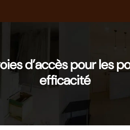
oies d’accès pour les po
efficacité