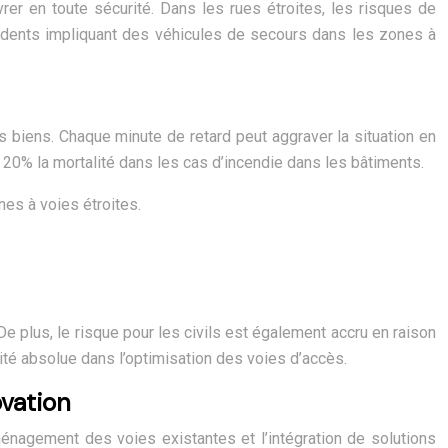
rer en toute sécurité. Dans les rues étroites, les risques de
cidents impliquant des véhicules de secours dans les zones à
s biens. Chaque minute de retard peut aggraver la situation en
 20% la mortalité dans les cas d’incendie dans les bâtiments.
es à voies étroites.
plus, le risque pour les civils est également accru en raison
té absolue dans l’optimisation des voies d’accès.
vation
énagement des voies existantes et l’intégration de solutions