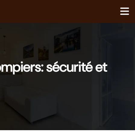
mpiers: sécurité et