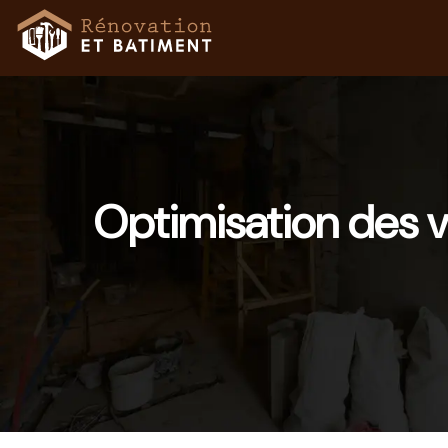
Optimisation des v