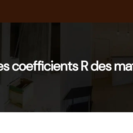
 coefficients R des mat