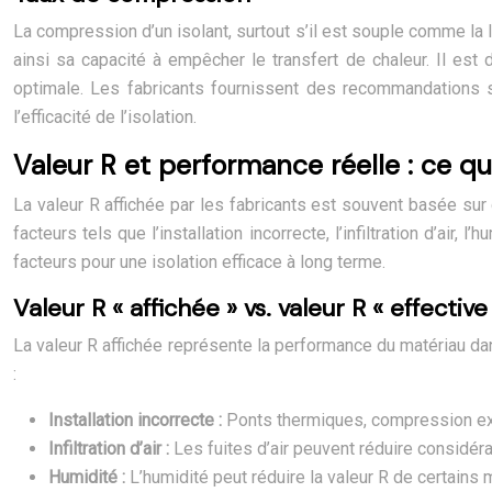
La compression d’un isolant, surtout s’il est souple comme la 
ainsi sa capacité à empêcher le transfert de chaleur. Il est
optimale. Les fabricants fournissent des recommandations spé
l’efficacité de l’isolation.
Valeur R et performance réelle : ce qu’
La valeur R affichée par les fabricants est souvent basée sur 
facteurs tels que l’installation incorrecte, l’infiltration d’air
facteurs pour une isolation efficace à long terme.
Valeur R « affichée » vs. valeur R « effective
La valeur R affichée représente la performance du matériau dan
:
Installation incorrecte :
Ponts thermiques, compression ex
Infiltration d’air :
Les fuites d’air peuvent réduire considérab
Humidité :
L’humidité peut réduire la valeur R de certains 