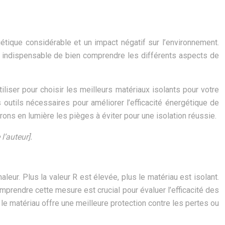
tique considérable et un impact négatif sur l’environnement.
est indispensable de bien comprendre les différents aspects de
iliser pour choisir les meilleurs matériaux isolants pour votre
 outils nécessaires pour améliorer l’efficacité énergétique de
rons en lumière les pièges à éviter pour une isolation réussie.
l’auteur].
eur. Plus la valeur R est élevée, plus le matériau est isolant.
mprendre cette mesure est crucial pour évaluer l’efficacité des
 le matériau offre une meilleure protection contre les pertes ou