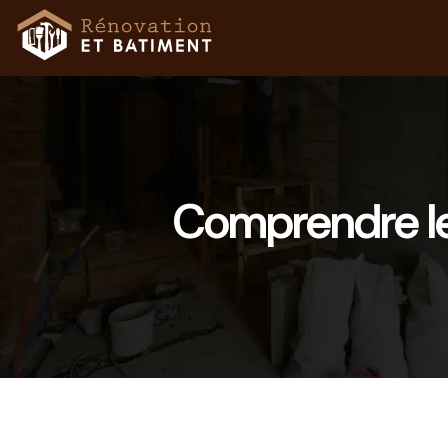
Comprendre les