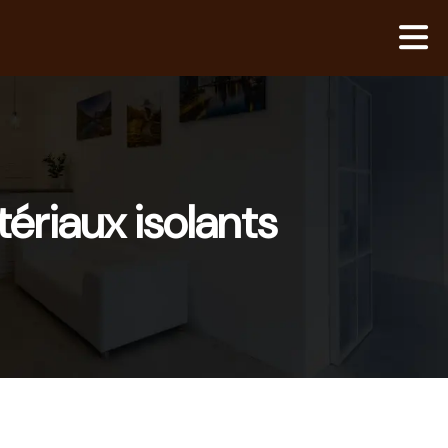
ériaux isolants