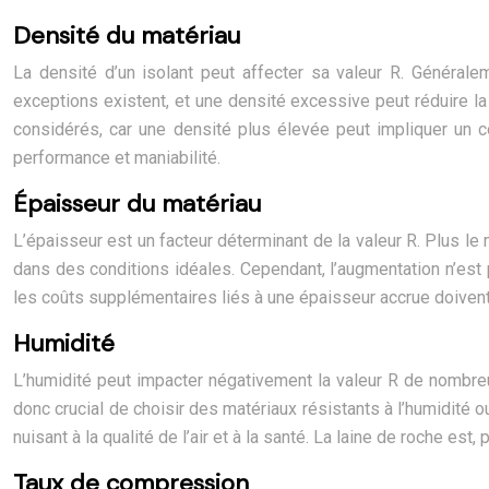
Densité du matériau
La densité d’un isolant peut affecter sa valeur R. Généralem
exceptions existent, et une densité excessive peut réduire la
considérés, car une densité plus élevée peut impliquer un 
performance et maniabilité.
Épaisseur du matériau
L’épaisseur est un facteur déterminant de la valeur R. Plus le
dans des conditions idéales. Cependant, l’augmentation n’est p
les coûts supplémentaires liés à une épaisseur accrue doivent 
Humidité
L’humidité peut impacter négativement la valeur R de nombreux 
donc crucial de choisir des matériaux résistants à l’humidité 
nuisant à la qualité de l’air et à la santé. La laine de roche est
Taux de compression