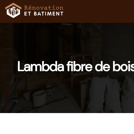
Lambda fibre de boi