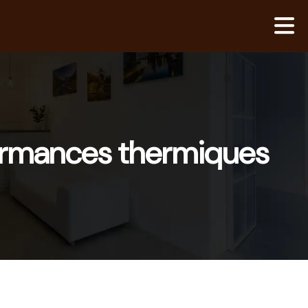
formances thermiques