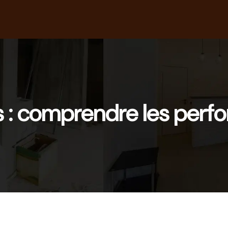
s : comprendre les per