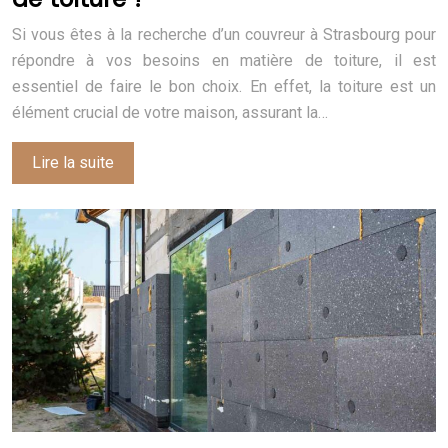
Si vous êtes à la recherche d’un couvreur à Strasbourg pour
répondre à vos besoins en matière de toiture, il est
essentiel de faire le bon choix. En effet, la toiture est un
élément crucial de votre maison, assurant la…
Lire la suite