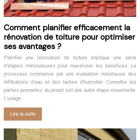
Comment planifier efficacement la
rénovation de toiture pour optimiser
ses avantages ?
Planifier une rénovation de toiture implique une série
d’étapes méticuleuses pour maximiser les bénéfices. Le
processus commence par une évaluation minutieuse des
infiltrations d’eau et des taches d’humidité. Connaître les
parties prenantes du projet est une autre étape essentielle.
L’usage…
Lire la suite