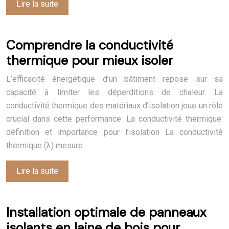
Lire la suite
Comprendre la conductivité
thermique pour mieux isoler
L’efficacité énergétique d’un bâtiment repose sur sa
capacité à limiter les déperditions de chaleur. La
conductivité thermique des matériaux d’isolation joue un rôle
crucial dans cette performance. La conductivité thermique:
définition et importance pour l’isolation La conductivité
thermique (λ) mesure…
Lire la suite
Installation optimale de panneaux
isolants en laine de bois pour