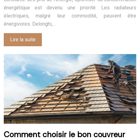
énergétique est devenu une priorité. Les radiateurs
électriques, malgré leur commodité, peuvent être
énergivores. Delonghi,…
Lire la suite
Comment choisir le bon couvreur