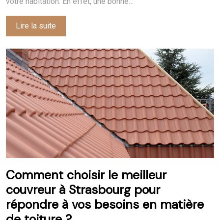
votre habitation. En effet, une bonne…
Lire la suite
Comment choisir le meilleur
couvreur à Strasbourg pour
répondre à vos besoins en matière
de toiture ?