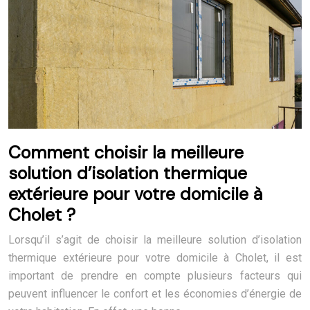
Comment choisir la meilleure
solution d’isolation thermique
extérieure pour votre domicile à
Cholet ?
Lorsqu’il s’agit de choisir la meilleure solution d’isolation
thermique extérieure pour votre domicile à Cholet, il est
important de prendre en compte plusieurs facteurs qui
peuvent influencer le confort et les économies d’énergie de