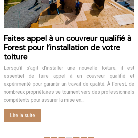
Faites appel à un couvreur qualifié à
Forest pour l’installation de votre
toiture
Lorsqu’il s’agit d’installer une nouvelle toiture, il est
essentiel de faire appel à un couvreur qualifié et
expérimenté pour garantir un travail de qualité. À Forest, de
nombreux propriétaires se tournent vers des professionnels
compétents pour assurer la mise en…
Lire la suite