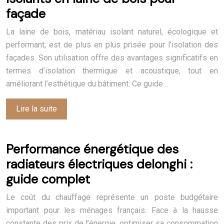
façade
La laine de bois, matériau isolant naturel, écologique et
performant, est de plus en plus prisée pour l’isolation des
façades. Son utilisation offre des avantages significatifs en
termes d’isolation thermique et acoustique, tout en
améliorant l’esthétique du bâtiment. Ce guide…
Lire la suite
Performance énergétique des
radiateurs électriques delonghi :
guide complet
Le coût du chauffage représente un poste budgétaire
important pour les ménages français. Face à la hausse
constante des prix de l’énergie, optimiser sa consommation