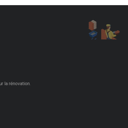
r la rénovation.