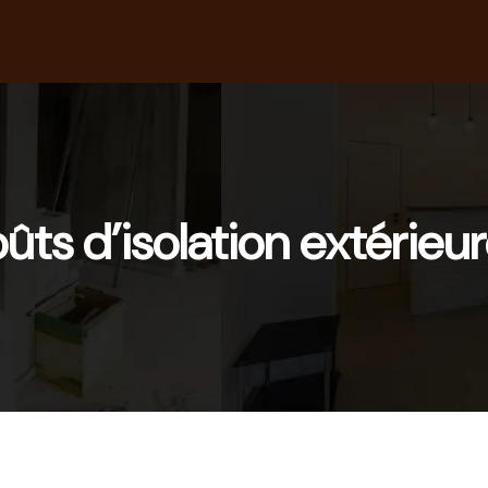
ûts d’isolation extérieu