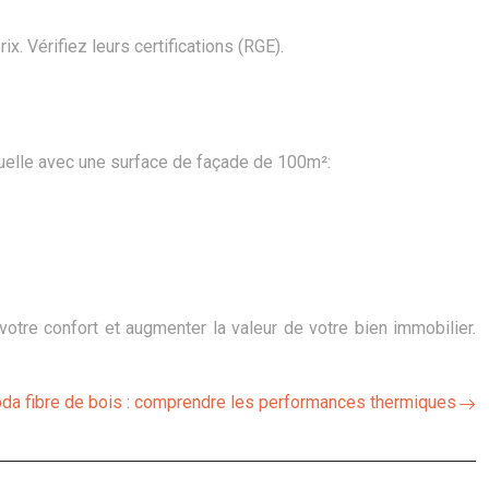
x. Vérifiez leurs certifications (RGE).
duelle avec une surface de façade de 100m²:
otre confort et augmenter la valeur de votre bien immobilier.
da fibre de bois : comprendre les performances thermiques