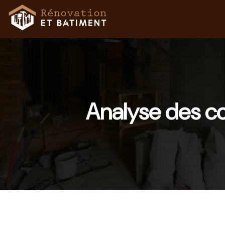
Analyse des co