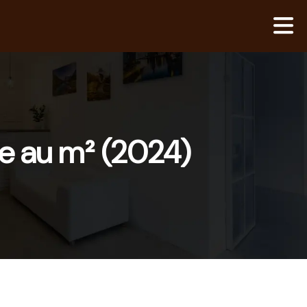
re au m² (2024)