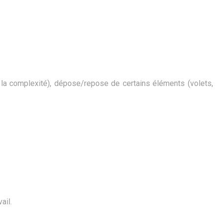
et la complexité), dépose/repose de certains éléments (volets,
ail.