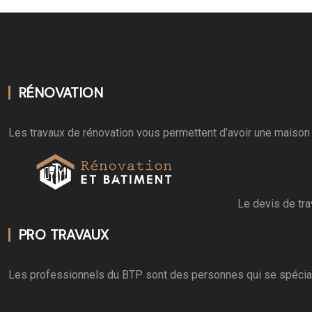
RÉNOVATION
Les travaux de rénovation vous permettent d’avoir une maison 
Le devis de tra
PRO TRAVAUX
Les professionnels du BTP sont des personnes qui se spécial