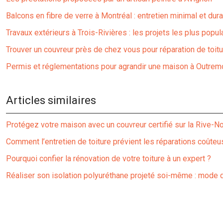
Balcons en fibre de verre à Montréal : entretien minimal et dura
Travaux extérieurs à Trois-Rivières : les projets les plus popul
Trouver un couvreur près de chez vous pour réparation de toitu
Permis et réglementations pour agrandir une maison à Outrem
Articles similaires
Protégez votre maison avec un couvreur certifié sur la Rive-N
Comment l’entretien de toiture prévient les réparations coûte
Pourquoi confier la rénovation de votre toiture à un expert ?
Réaliser son isolation polyuréthane projeté soi-même : mode 