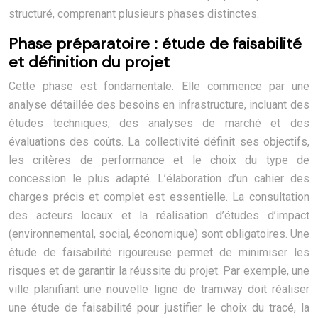
structuré, comprenant plusieurs phases distinctes.
Phase préparatoire : étude de faisabilité
et définition du projet
Cette phase est fondamentale. Elle commence par une
analyse détaillée des besoins en infrastructure, incluant des
études techniques, des analyses de marché et des
évaluations des coûts. La collectivité définit ses objectifs,
les critères de performance et le choix du type de
concession le plus adapté. L’élaboration d’un cahier des
charges précis et complet est essentielle. La consultation
des acteurs locaux et la réalisation d’études d’impact
(environnemental, social, économique) sont obligatoires. Une
étude de faisabilité rigoureuse permet de minimiser les
risques et de garantir la réussite du projet. Par exemple, une
ville planifiant une nouvelle ligne de tramway doit réaliser
une étude de faisabilité pour justifier le choix du tracé, la