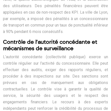
des utilisateurs. Des pénalités financières peuvent être
appliquées en cas de non-respect des KPI. La ville de Lyon,
par exemple, a imposé des pénalités à un concessionnaire
de transport en commun pour un taux de ponctualité inférieur
à 90% pendant 6 mois consécutifs.
Contrôle de l’autorité concédante et
mécanismes de surveillance
L’autorité concédante (collectivité publique) exerce un
contrôle régulier sur l’activité du concessionnaire. Elle peut
effectuer des audits, exiger des rapports réguliers, et
procéder à des inspections sur site. Des sanctions sont
prévues en cas de manquement aux obligations
contractuelles. Le contrôle vise à garantir la qualité de
service, la sécurité des usagers et le respect des
engagements financiers. Le recours à des experts
indépendants peut renforcer la crédibilité du processus de