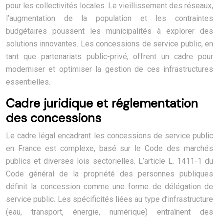
pour les collectivités locales. Le vieillissement des réseaux,
l’augmentation de la population et les contraintes
budgétaires poussent les municipalités à explorer des
solutions innovantes. Les concessions de service public, en
tant que partenariats public-privé, offrent un cadre pour
moderniser et optimiser la gestion de ces infrastructures
essentielles.
Cadre juridique et réglementation
des concessions
Le cadre légal encadrant les concessions de service public
en France est complexe, basé sur le Code des marchés
publics et diverses lois sectorielles. L’article L. 1411-1 du
Code général de la propriété des personnes publiques
définit la concession comme une forme de délégation de
service public. Les spécificités liées au type d’infrastructure
(eau, transport, énergie, numérique) entraînent des