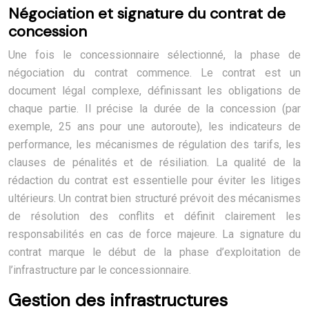
Négociation et signature du contrat de
concession
Une fois le concessionnaire sélectionné, la phase de
négociation du contrat commence. Le contrat est un
document légal complexe, définissant les obligations de
chaque partie. Il précise la durée de la concession (par
exemple, 25 ans pour une autoroute), les indicateurs de
performance, les mécanismes de régulation des tarifs, les
clauses de pénalités et de résiliation. La qualité de la
rédaction du contrat est essentielle pour éviter les litiges
ultérieurs. Un contrat bien structuré prévoit des mécanismes
de résolution des conflits et définit clairement les
responsabilités en cas de force majeure. La signature du
contrat marque le début de la phase d’exploitation de
l’infrastructure par le concessionnaire.
Gestion des infrastructures