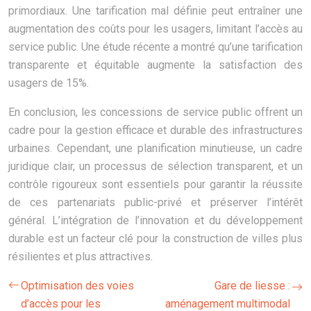
primordiaux. Une tarification mal définie peut entraîner une
augmentation des coûts pour les usagers, limitant l’accès au
service public. Une étude récente a montré qu’une tarification
transparente et équitable augmente la satisfaction des
usagers de 15%.
En conclusion, les concessions de service public offrent un
cadre pour la gestion efficace et durable des infrastructures
urbaines. Cependant, une planification minutieuse, un cadre
juridique clair, un processus de sélection transparent, et un
contrôle rigoureux sont essentiels pour garantir la réussite
de ces partenariats public-privé et préserver l’intérêt
général. L’intégration de l’innovation et du développement
durable est un facteur clé pour la construction de villes plus
résilientes et plus attractives.
Optimisation des voies
Gare de liesse :
d’accès pour les
aménagement multimodal