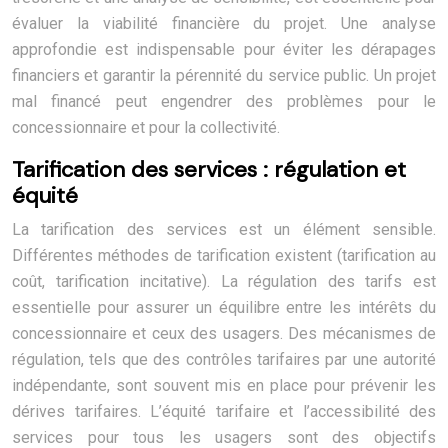
évaluer la viabilité financière du projet. Une analyse
approfondie est indispensable pour éviter les dérapages
financiers et garantir la pérennité du service public. Un projet
mal financé peut engendrer des problèmes pour le
concessionnaire et pour la collectivité.
Tarification des services : régulation et
équité
La tarification des services est un élément sensible.
Différentes méthodes de tarification existent (tarification au
coût, tarification incitative). La régulation des tarifs est
essentielle pour assurer un équilibre entre les intérêts du
concessionnaire et ceux des usagers. Des mécanismes de
régulation, tels que des contrôles tarifaires par une autorité
indépendante, sont souvent mis en place pour prévenir les
dérives tarifaires. L’équité tarifaire et l’accessibilité des
services pour tous les usagers sont des objectifs