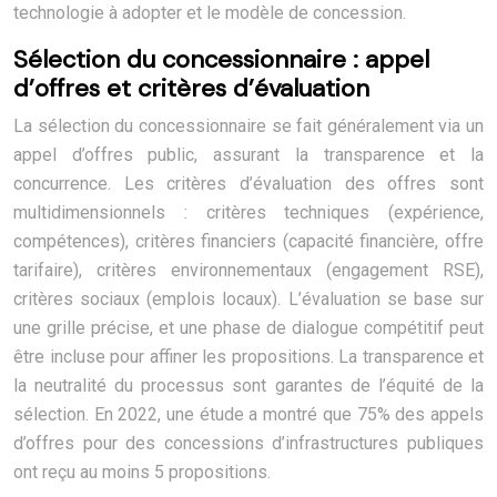
technologie à adopter et le modèle de concession.
Sélection du concessionnaire : appel
d’offres et critères d’évaluation
La sélection du concessionnaire se fait généralement via un
appel d’offres public, assurant la transparence et la
concurrence. Les critères d’évaluation des offres sont
multidimensionnels : critères techniques (expérience,
compétences), critères financiers (capacité financière, offre
tarifaire), critères environnementaux (engagement RSE),
critères sociaux (emplois locaux). L’évaluation se base sur
une grille précise, et une phase de dialogue compétitif peut
être incluse pour affiner les propositions. La transparence et
la neutralité du processus sont garantes de l’équité de la
sélection. En 2022, une étude a montré que 75% des appels
d’offres pour des concessions d’infrastructures publiques
ont reçu au moins 5 propositions.