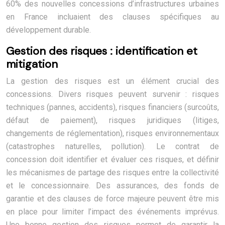
60% des nouvelles concessions d’infrastructures urbaines
en France incluaient des clauses spécifiques au
développement durable.
Gestion des risques : identification et
mitigation
La gestion des risques est un élément crucial des
concessions. Divers risques peuvent survenir : risques
techniques (pannes, accidents), risques financiers (surcoûts,
défaut de paiement), risques juridiques (litiges,
changements de réglementation), risques environnementaux
(catastrophes naturelles, pollution). Le contrat de
concession doit identifier et évaluer ces risques, et définir
les mécanismes de partage des risques entre la collectivité
et le concessionnaire. Des assurances, des fonds de
garantie et des clauses de force majeure peuvent être mis
en place pour limiter l’impact des événements imprévus.
Une bonne gestion des risques permet de garantir la