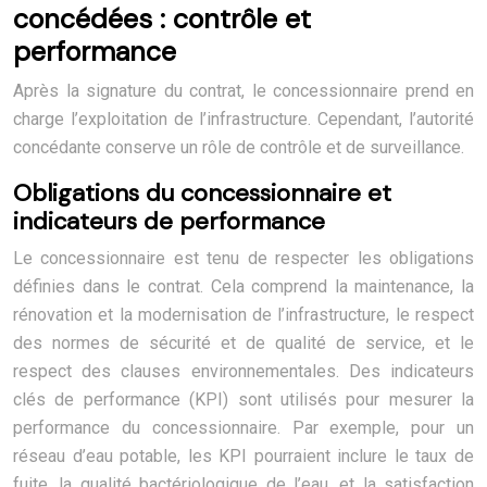
concédées : contrôle et
performance
Après la signature du contrat, le concessionnaire prend en
charge l’exploitation de l’infrastructure. Cependant, l’autorité
concédante conserve un rôle de contrôle et de surveillance.
Obligations du concessionnaire et
indicateurs de performance
Le concessionnaire est tenu de respecter les obligations
définies dans le contrat. Cela comprend la maintenance, la
rénovation et la modernisation de l’infrastructure, le respect
des normes de sécurité et de qualité de service, et le
respect des clauses environnementales. Des indicateurs
clés de performance (KPI) sont utilisés pour mesurer la
performance du concessionnaire. Par exemple, pour un
réseau d’eau potable, les KPI pourraient inclure le taux de
fuite, la qualité bactériologique de l’eau, et la satisfaction