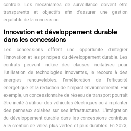
contrôle. Les mécanismes de surveillance doivent être
transparents et objectifs afin d’assurer une gestion
équitable de la concession.
Innovation et développement durable
dans les concessions
Les concessions offrent une opportunité d’intégrer
l’innovation et les principes du développement durable. Les
contrats peuvent inclure des clauses incitatives pour
l’utilisation de technologies innovantes, le recours à des
énergies renouvelables, l’amélioration de l’efficacité
énergétique et la réduction de l’impact environnemental. Par
exemple, un concessionnaire de réseau de transport pourrait
être incité à utiliser des véhicules électriques ou à implanter
des panneaux solaires sur ses infrastructures. L’intégration
du développement durable dans les concessions contribue
à la création de villes plus vertes et plus durables. En 2023,