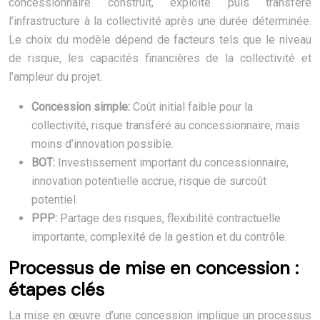
concessionnaire construit, exploite puis transfère
l’infrastructure à la collectivité après une durée déterminée.
Le choix du modèle dépend de facteurs tels que le niveau
de risque, les capacités financières de la collectivité et
l’ampleur du projet.
Concession simple:
Coût initial faible pour la
collectivité, risque transféré au concessionnaire, mais
moins d’innovation possible.
BOT:
Investissement important du concessionnaire,
innovation potentielle accrue, risque de surcoût
potentiel.
PPP:
Partage des risques, flexibilité contractuelle
importante, complexité de la gestion et du contrôle.
Processus de mise en concession :
étapes clés
La mise en œuvre d’une concession implique un processus