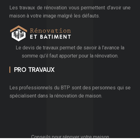
Les travaux de rénovation vous permettent d’avoir une
maison à votre image malgré les défauts.
Le devis de travaux permet de savoir à l’avance la
somme qu’il faut apporter pour la rénovation.
PRO TRAVAUX
Les professionnels du BTP sont des personnes qui se
spécialisent dans la rénovation de maison.
Conseils pour rénover votre maison