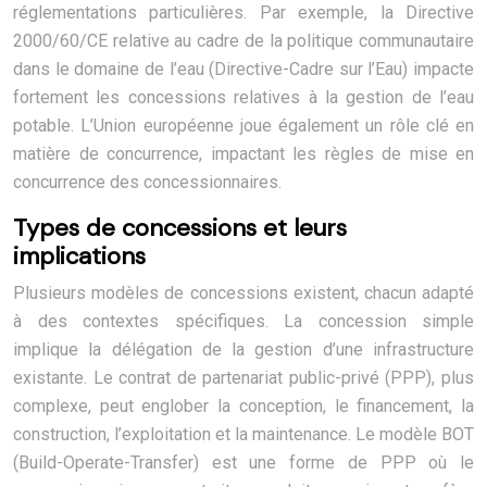
réglementations particulières. Par exemple, la Directive
2000/60/CE relative au cadre de la politique communautaire
dans le domaine de l’eau (Directive-Cadre sur l’Eau) impacte
fortement les concessions relatives à la gestion de l’eau
potable. L’Union européenne joue également un rôle clé en
matière de concurrence, impactant les règles de mise en
concurrence des concessionnaires.
Types de concessions et leurs
implications
Plusieurs modèles de concessions existent, chacun adapté
à des contextes spécifiques. La concession simple
implique la délégation de la gestion d’une infrastructure
existante. Le contrat de partenariat public-privé (PPP), plus
complexe, peut englober la conception, le financement, la
construction, l’exploitation et la maintenance. Le modèle BOT
(Build-Operate-Transfer) est une forme de PPP où le