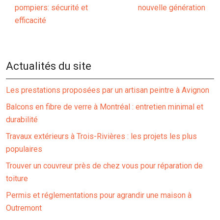
pompiers: sécurité et
nouvelle génération
efficacité
Actualités du site
Les prestations proposées par un artisan peintre à Avignon
Balcons en fibre de verre à Montréal : entretien minimal et
durabilité
Travaux extérieurs à Trois-Rivières : les projets les plus
populaires
Trouver un couvreur près de chez vous pour réparation de
toiture
Permis et réglementations pour agrandir une maison à
Outremont