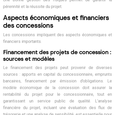
pérennité et la réussite du projet.
Aspects économiques et financiers
des concessions
Les concessions impliquent des aspects économiques et
financiers importants.
Financement des projets de concession :
sources et modèles
Le financement des projets peut provenir de diverses
sources : apports en capital du concessionnaire, emprunts
bancaires, financement par émission d’obligations. Le
modèle économique de la concession doit assurer la
rentabilité du projet pour le concessionnaire, tout en
garantissant un service public de qualité. L’analyse
financière du projet, incluant une évaluation des flux de
trésorerie et une analyse de sensibilité, est essentielle pour