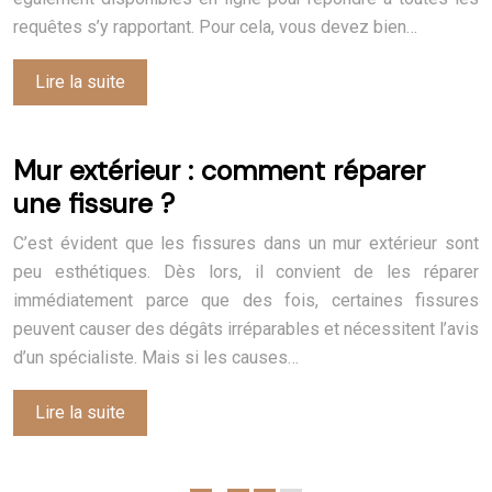
requêtes s’y rapportant. Pour cela, vous devez bien…
Lire la suite
Mur extérieur : comment réparer
une fissure ?
C’est évident que les fissures dans un mur extérieur sont
peu esthétiques. Dès lors, il convient de les réparer
immédiatement parce que des fois, certaines fissures
peuvent causer des dégâts irréparables et nécessitent l’avis
d’un spécialiste. Mais si les causes…
Lire la suite