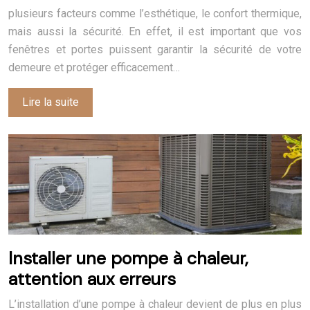
plusieurs facteurs comme l’esthétique, le confort thermique,
mais aussi la sécurité. En effet, il est important que vos
fenêtres et portes puissent garantir la sécurité de votre
demeure et protéger efficacement…
Lire la suite
Installer une pompe à chaleur,
attention aux erreurs
L’installation d’une pompe à chaleur devient de plus en plus