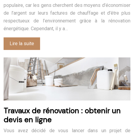
populaire, car les gens cherchent des moyens d’économiser
de l’argent sur leurs factures de chauffage et d’être plus
respectueux de l’environnement grâce à la rénovation
énergétique. Cependant, il y a…
Lire la suite
Travaux de rénovation : obtenir un
devis en ligne
Vous avez décidé de vous lancer dans un projet de