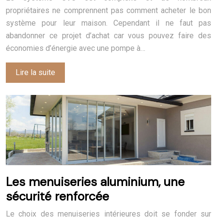
propriétaires ne comprennent pas comment acheter le bon
système pour leur maison. Cependant il ne faut pas
abandonner ce projet d’achat car vous pouvez faire des
économies d’énergie avec une pompe à…
Lire la suite
Les menuiseries aluminium, une
sécurité renforcée
Le choix des menuiseries intérieures doit se fonder sur