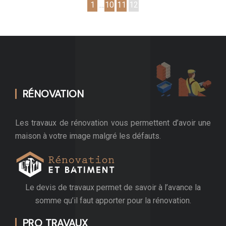
1
…
10
11
12
RÉNOVATION
Les travaux de rénovation vous permettent d’avoir une
maison à votre image malgré les défauts.
Le devis de travaux permet de savoir à l’avance la
somme qu’il faut apporter pour la rénovation.
PRO TRAVAUX