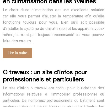
en climatisation dans les Yvelines
Le choix d’une climatisation est une excellente solution
car elle vous permet d’ajuster la température afin qu’elle
fonctionne toujours pour vous. Bien qu’il soit possible
d’installer le système de climatisation et les appareils vous-
même, ce n’est pas toujours recommandé car vous pouvez
faire des erreurs…
Lire la suite
O travaux : un site d’infos pour
professionnels et particuliers
Le site d’infos o travaux est connu pour la richesse des
informations relatives à l’immobilier professionnel ou
particulier. De nombreux professionnels du bâtiment sont
également disponibles en ligne pour répondre à toutes les