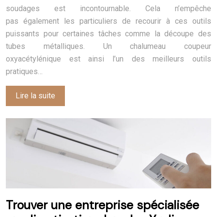
soudages est incontournable. Cela n’empêche
pas également les particuliers de recourir à ces outils
puissants pour certaines tâches comme la découpe des
tubes métalliques. Un chalumeau coupeur
oxyacétylénique est ainsi l’un des meilleurs outils
pratiques…
Lire la suite
Trouver une entreprise spécialisée